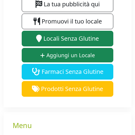
La tua pubblicità qui
Promuovi il tuo locale
Locali Senza Glutine
Aggiungi un Locale
Farmaci Senza Glutine
Prodotti Senza Glutine
Menu