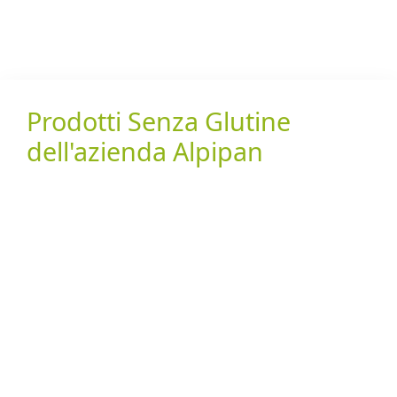
Prodotti Senza Glutine
dell'azienda Alpipan