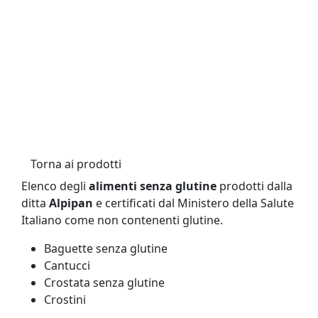
Torna ai prodotti
Elenco degli
alimenti senza glutine
prodotti dalla
ditta
Alpipan
e certificati dal Ministero della Salute
Italiano come non contenenti glutine.
Baguette senza glutine
Cantucci
Crostata senza glutine
Crostini