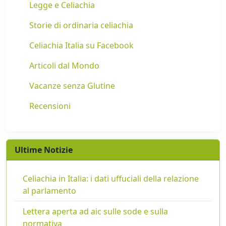
Legge e Celiachia
Storie di ordinaria celiachia
Celiachia Italia su Facebook
Articoli dal Mondo
Vacanze senza Glutine
Recensioni
Ultime Notizie
Celiachia in Italia: i dati uffuciali della relazione
al parlamento
Lettera aperta ad aic sulle sode e sulla
normativa