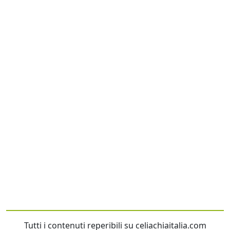
Tutti i contenuti reperibili su celiachiaitalia.com