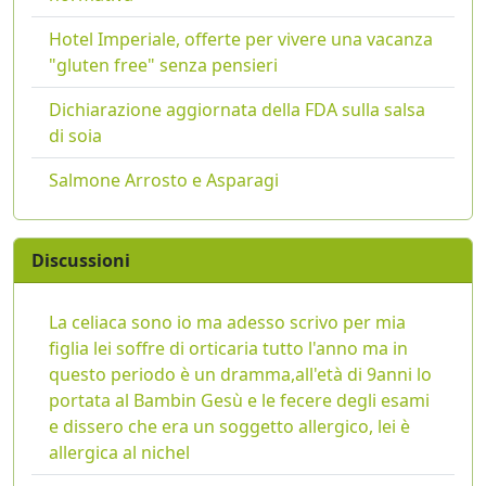
Hotel Imperiale, offerte per vivere una vacanza
"gluten free" senza pensieri
Dichiarazione aggiornata della FDA sulla salsa
di soia
Salmone Arrosto e Asparagi
Discussioni
La celiaca sono io ma adesso scrivo per mia
figlia lei soffre di orticaria tutto l'anno ma in
questo periodo è un dramma,all'età di 9anni lo
portata al Bambin Gesù e le fecere degli esami
e dissero che era un soggetto allergico, lei è
allergica al nichel