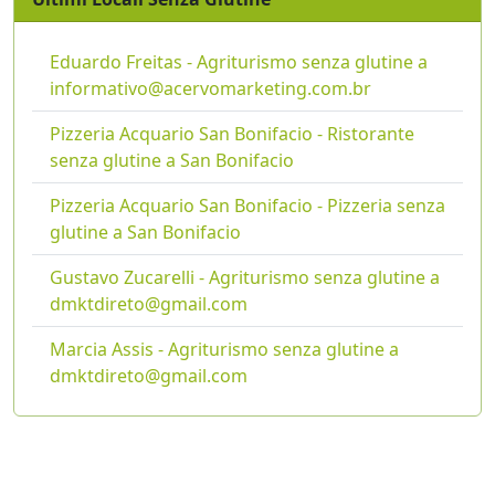
Eduardo Freitas - Agriturismo senza glutine a
informativo@acervomarketing.com.br
Pizzeria Acquario San Bonifacio - Ristorante
senza glutine a San Bonifacio
Pizzeria Acquario San Bonifacio - Pizzeria senza
glutine a San Bonifacio
Gustavo Zucarelli - Agriturismo senza glutine a
dmktdireto@gmail.com
Marcia Assis - Agriturismo senza glutine a
dmktdireto@gmail.com