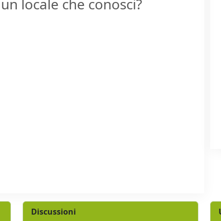
un locale che conosci?
Discussioni