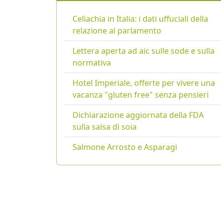
Celiachia in Italia: i dati uffuciali della
relazione al parlamento
Lettera aperta ad aic sulle sode e sulla
normativa
Hotel Imperiale, offerte per vivere una
vacanza "gluten free" senza pensieri
Dichiarazione aggiornata della FDA
sulla salsa di soia
Salmone Arrosto e Asparagi