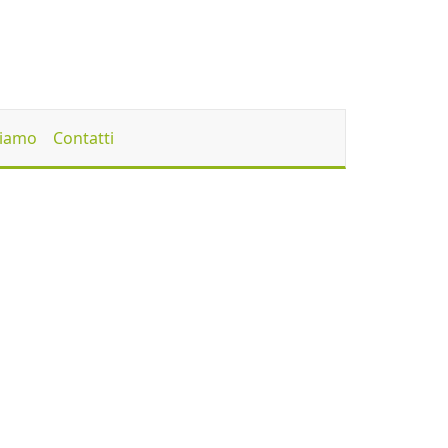
Siamo
Contatti