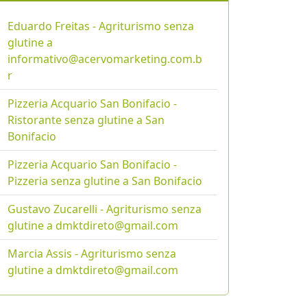
Eduardo Freitas - Agriturismo senza
glutine a
informativo@acervomarketing.com.b
r
Pizzeria Acquario San Bonifacio -
Ristorante senza glutine a San
Bonifacio
Pizzeria Acquario San Bonifacio -
Pizzeria senza glutine a San Bonifacio
Gustavo Zucarelli - Agriturismo senza
glutine a dmktdireto@gmail.com
Marcia Assis - Agriturismo senza
glutine a dmktdireto@gmail.com