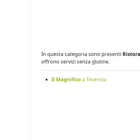
In questa categoria sono presenti
Ristora
offrono servizi senza glutine.
Il Magnifico
a Teverola