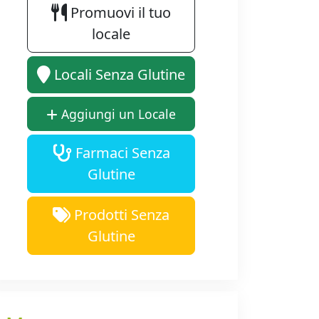
Promuovi il tuo
locale
Locali Senza Glutine
Aggiungi un Locale
Farmaci Senza
Glutine
Prodotti Senza
Glutine