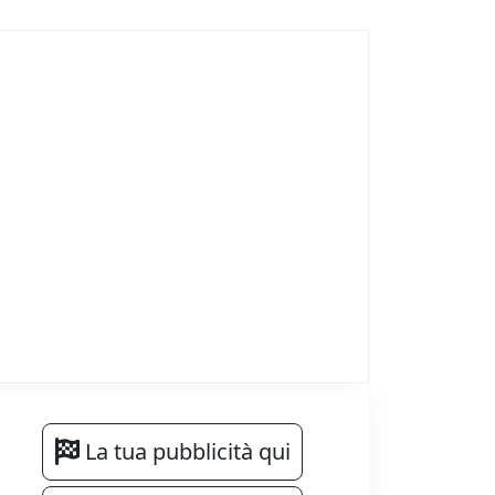
La tua pubblicità qui