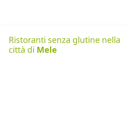
Ristoranti senza glutine nella
città di
Mele