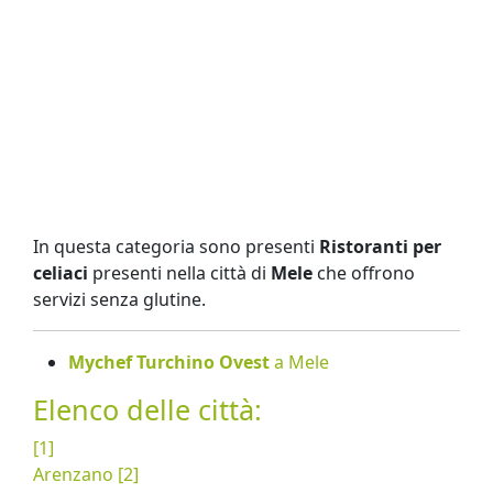
In questa categoria sono presenti
Ristoranti per
celiaci
presenti nella città di
Mele
che offrono
servizi senza glutine.
Mychef Turchino Ovest
a Mele
Elenco delle città:
[1]
Arenzano [2]