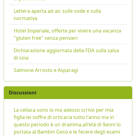
Lettera aperta ad aic sulle sode e sulla
normativa
Hotel Imperiale, offerte per vivere una vacanza
"gluten free" senza pensieri
Dichiarazione aggiornata della FDA sulla salsa
di soia
Salmone Arrosto e Asparagi
Discussioni
La celiaca sono io ma adesso scrivo per mia
figlia lei soffre di orticaria tutto l'anno ma in
questo periodo è un dramma,all'età di 9anni lo
portata al Bambin Gesù e le fecere degli esami