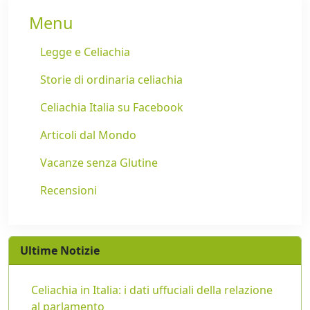
Menu
Legge e Celiachia
Storie di ordinaria celiachia
Celiachia Italia su Facebook
Articoli dal Mondo
Vacanze senza Glutine
Recensioni
Ultime Notizie
Celiachia in Italia: i dati uffuciali della relazione
al parlamento