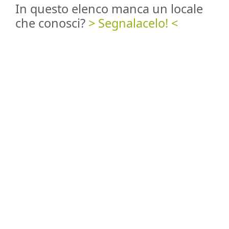
In questo elenco manca un locale
che conosci?
> Segnalacelo! <