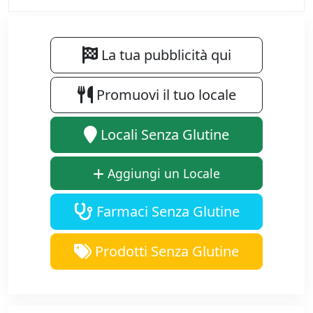
La tua pubblicità qui
Promuovi il tuo locale
Locali Senza Glutine
Aggiungi un Locale
Farmaci Senza Glutine
Prodotti Senza Glutine