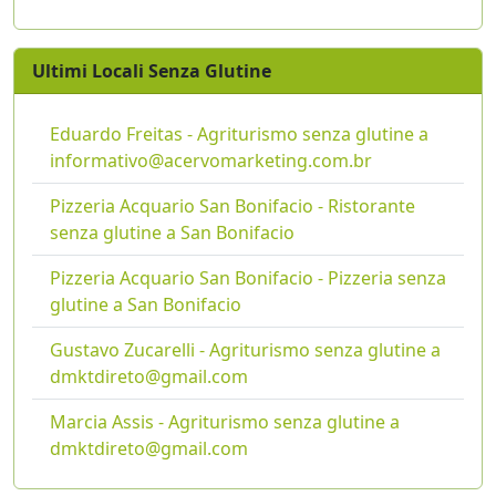
Ultimi Locali Senza Glutine
Eduardo Freitas - Agriturismo senza glutine a
informativo@acervomarketing.com.br
Pizzeria Acquario San Bonifacio - Ristorante
senza glutine a San Bonifacio
Pizzeria Acquario San Bonifacio - Pizzeria senza
glutine a San Bonifacio
Gustavo Zucarelli - Agriturismo senza glutine a
dmktdireto@gmail.com
Marcia Assis - Agriturismo senza glutine a
dmktdireto@gmail.com