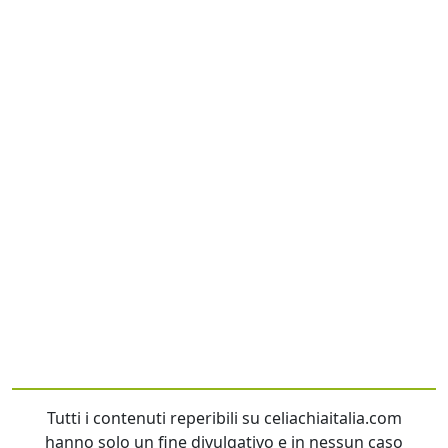
Tutti i contenuti reperibili su celiachiaitalia.com
hanno solo un fine divulgativo e in nessun caso