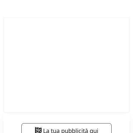
La tua pubblicità qui