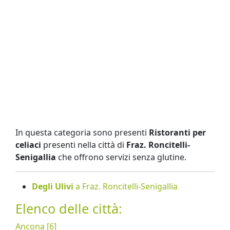
In questa categoria sono presenti
Ristoranti per
celiaci
presenti nella città di
Fraz. Roncitelli-
Senigallia
che offrono servizi senza glutine.
Degli Ulivi
a Fraz. Roncitelli-Senigallia
Elenco delle città:
Ancona [6]