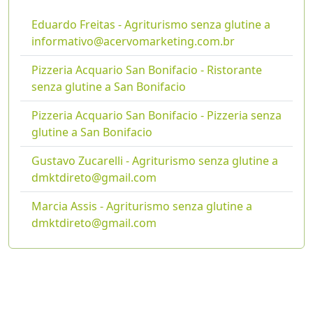
Eduardo Freitas - Agriturismo senza glutine a
informativo@acervomarketing.com.br
Pizzeria Acquario San Bonifacio - Ristorante
senza glutine a San Bonifacio
Pizzeria Acquario San Bonifacio - Pizzeria senza
glutine a San Bonifacio
Gustavo Zucarelli - Agriturismo senza glutine a
dmktdireto@gmail.com
Marcia Assis - Agriturismo senza glutine a
dmktdireto@gmail.com