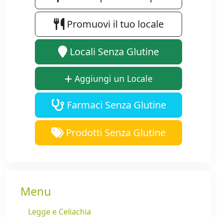
Promuovi il tuo locale
Locali Senza Glutine
Aggiungi un Locale
Farmaci Senza Glutine
Prodotti Senza Glutine
Menu
Legge e Celiachia