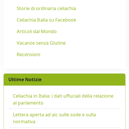
Storie di ordinaria celiachia
Celiachia Italia su Facebook
Articoli dal Mondo
Vacanze senza Glutine
Recensioni
Ultime Notizie
Celiachia in Italia: i dati uffuciali della relazione
al parlamento
Lettera aperta ad aic sulle sode e sulla
normativa