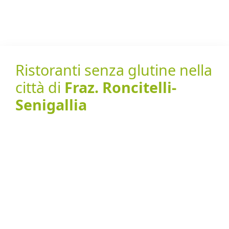
Ristoranti senza glutine nella
città di
Fraz. Roncitelli-
Senigallia