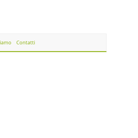
Siamo
Contatti