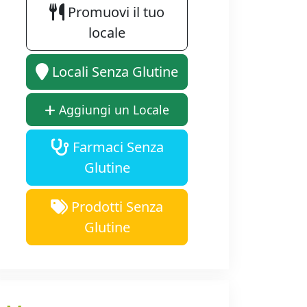
Promuovi il tuo
locale
Locali Senza Glutine
Aggiungi un Locale
Farmaci Senza
Glutine
Prodotti Senza
Glutine