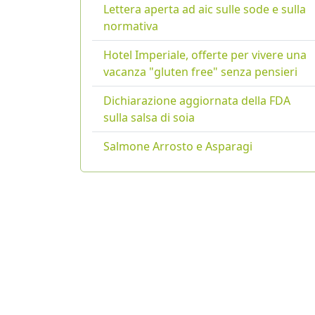
Lettera aperta ad aic sulle sode e sulla
normativa
Hotel Imperiale, offerte per vivere una
vacanza "gluten free" senza pensieri
Dichiarazione aggiornata della FDA
sulla salsa di soia
Salmone Arrosto e Asparagi