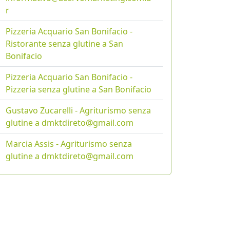
r
Pizzeria Acquario San Bonifacio -
Ristorante senza glutine a San
Bonifacio
Pizzeria Acquario San Bonifacio -
Pizzeria senza glutine a San Bonifacio
Gustavo Zucarelli - Agriturismo senza
glutine a dmktdireto@gmail.com
Marcia Assis - Agriturismo senza
glutine a dmktdireto@gmail.com