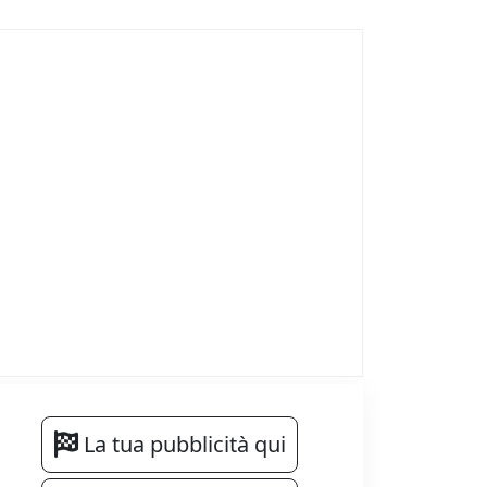
La tua pubblicità qui