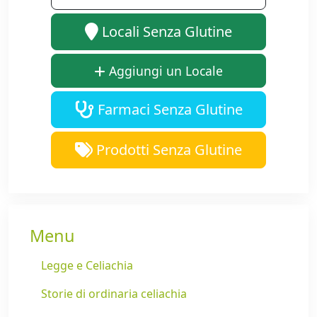
Locali Senza Glutine
Aggiungi un Locale
Farmaci Senza Glutine
Prodotti Senza Glutine
Menu
Legge e Celiachia
Storie di ordinaria celiachia