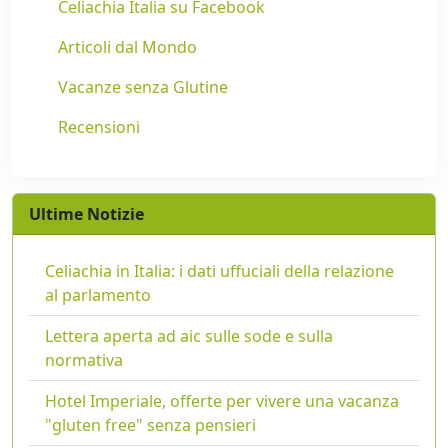
Celiachia Italia su Facebook
Articoli dal Mondo
Vacanze senza Glutine
Recensioni
Ultime Notizie
Celiachia in Italia: i dati uffuciali della relazione
al parlamento
Lettera aperta ad aic sulle sode e sulla
normativa
Hotel Imperiale, offerte per vivere una vacanza
"gluten free" senza pensieri