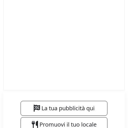
La tua pubblicità qui
Promuovi il tuo locale