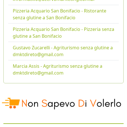
Pizzeria Acquario San Bonifacio - Ristorante
senza glutine a San Bonifacio
Pizzeria Acquario San Bonifacio - Pizzeria senza
glutine a San Bonifacio
Gustavo Zucarelli - Agriturismo senza glutine a
dmktdireto@gmail.com
Marcia Assis - Agriturismo senza glutine a
dmktdireto@gmail.com