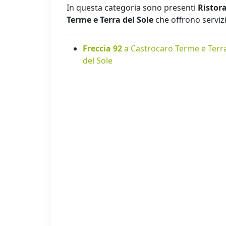
In questa categoria sono presenti
Ristora
Terme e Terra del Sole
che offrono servizi
Freccia 92
a Castrocaro Terme e Terr
del Sole