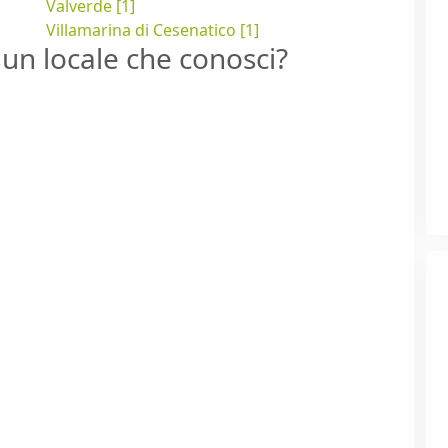
Valverde [1]
Villamarina di Cesenatico [1]
un locale che conosci?