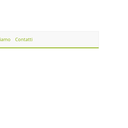
Siamo
Contatti