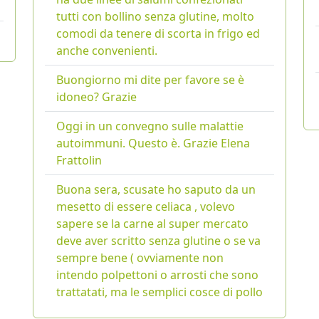
tutti con bollino senza glutine, molto
comodi da tenere di scorta in frigo ed
anche convenienti.
Buongiorno mi dite per favore se è
idoneo? Grazie
Oggi in un convegno sulle malattie
autoimmuni. Questo è. Grazie Elena
Frattolin
Buona sera, scusate ho saputo da un
mesetto di essere celiaca , volevo
sapere se la carne al super mercato
deve aver scritto senza glutine o se va
sempre bene ( ovviamente non
intendo polpettoni o arrosti che sono
trattatati, ma le semplici cosce di pollo