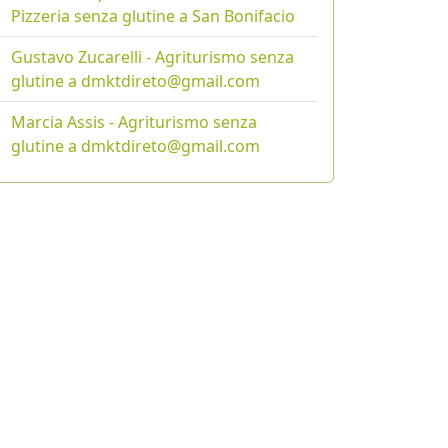
Pizzeria senza glutine a San Bonifacio
Gustavo Zucarelli - Agriturismo senza
glutine a dmktdireto@gmail.com
Marcia Assis - Agriturismo senza
glutine a dmktdireto@gmail.com