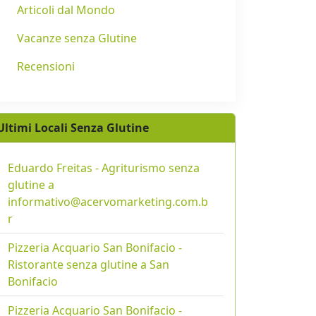
Articoli dal Mondo
Vacanze senza Glutine
Recensioni
Ultimi Locali Senza Glutine
Eduardo Freitas - Agriturismo senza
glutine a
informativo@acervomarketing.com.b
r
Pizzeria Acquario San Bonifacio -
Ristorante senza glutine a San
Bonifacio
Pizzeria Acquario San Bonifacio -