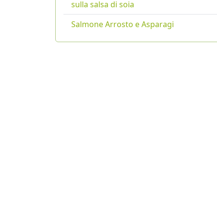
sulla salsa di soia
Salmone Arrosto e Asparagi