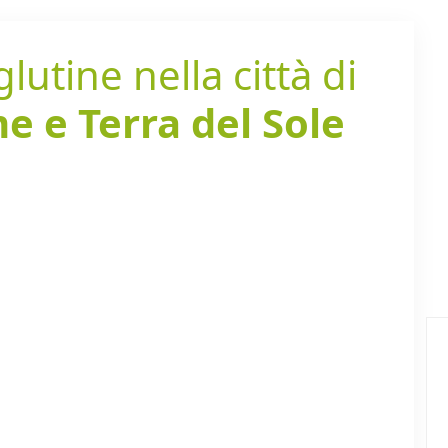
lutine nella città di
e e Terra del Sole