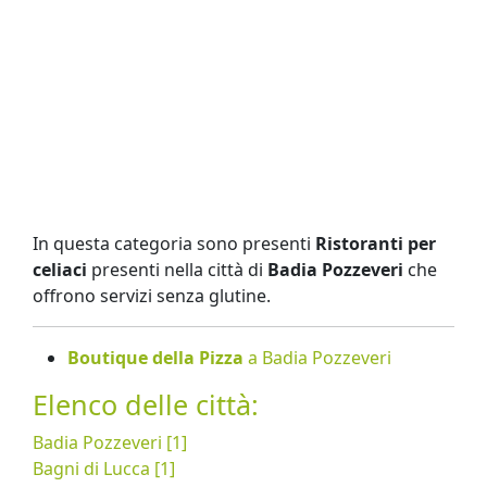
In questa categoria sono presenti
Ristoranti per
celiaci
presenti nella città di
Badia Pozzeveri
che
offrono servizi senza glutine.
Boutique della Pizza
a Badia Pozzeveri
Elenco delle città:
Badia Pozzeveri [1]
Bagni di Lucca [1]