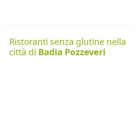
Ristoranti senza glutine nella
città di
Badia Pozzeveri