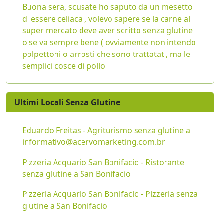
Buona sera, scusate ho saputo da un mesetto
di essere celiaca , volevo sapere se la carne al
super mercato deve aver scritto senza glutine
o se va sempre bene ( ovviamente non intendo
polpettoni o arrosti che sono trattatati, ma le
semplici cosce di pollo
Ultimi Locali Senza Glutine
Eduardo Freitas - Agriturismo senza glutine a
informativo@acervomarketing.com.br
Pizzeria Acquario San Bonifacio - Ristorante
senza glutine a San Bonifacio
Pizzeria Acquario San Bonifacio - Pizzeria senza
glutine a San Bonifacio