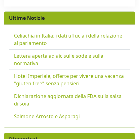
Ultime Notizie
Celiachia in Italia: i dati uffuciali della relazione
al parlamento
Lettera aperta ad aic sulle sode e sulla
normativa
Hotel Imperiale, offerte per vivere una vacanza
"gluten free" senza pensieri
Dichiarazione aggiornata della FDA sulla salsa
di soia
Salmone Arrosto e Asparagi