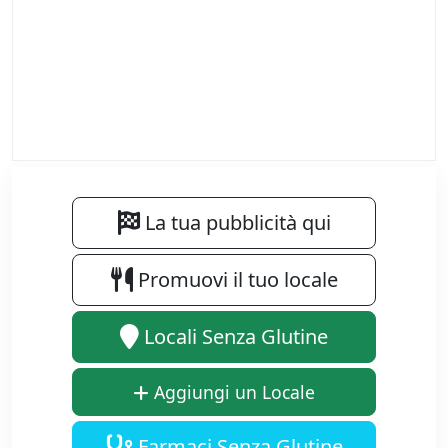
La tua pubblicità qui
Promuovi il tuo locale
Locali Senza Glutine
Aggiungi un Locale
Farmaci Senza Glutine