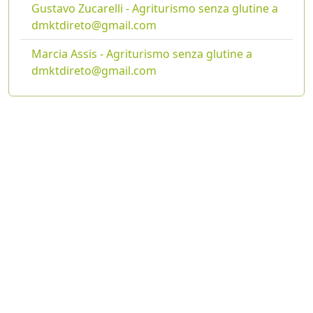
Gustavo Zucarelli - Agriturismo senza glutine a
dmktdireto@gmail.com
Marcia Assis - Agriturismo senza glutine a
dmktdireto@gmail.com