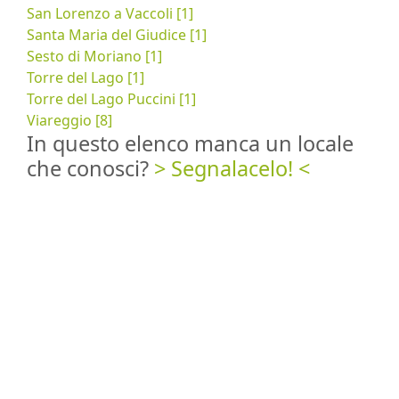
San Lorenzo a Vaccoli [1]
Santa Maria del Giudice [1]
Sesto di Moriano [1]
Torre del Lago [1]
Torre del Lago Puccini [1]
Viareggio [8]
In questo elenco manca un locale
che conosci?
> Segnalacelo! <