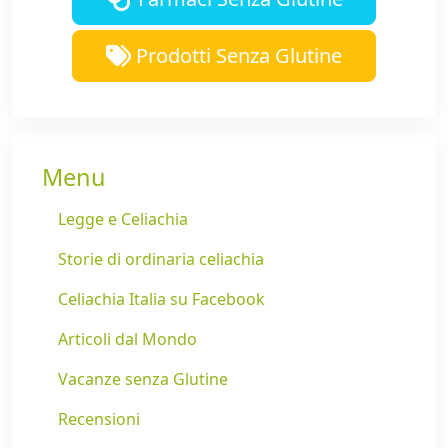
Prodotti Senza Glutine
Menu
Legge e Celiachia
Storie di ordinaria celiachia
Celiachia Italia su Facebook
Articoli dal Mondo
Vacanze senza Glutine
Recensioni