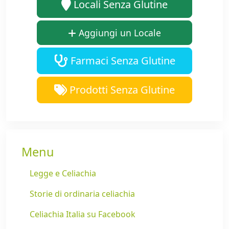
Locali Senza Glutine
Aggiungi un Locale
Farmaci Senza Glutine
Prodotti Senza Glutine
Menu
Legge e Celiachia
Storie di ordinaria celiachia
Celiachia Italia su Facebook