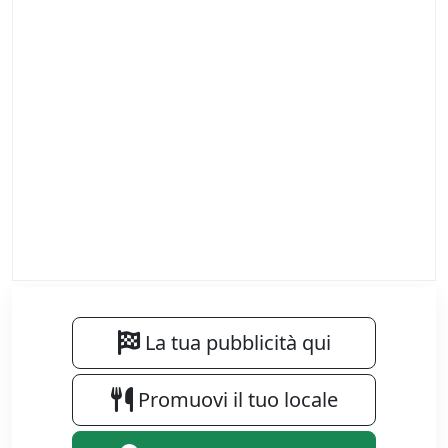
La tua pubblicità qui
Promuovi il tuo locale