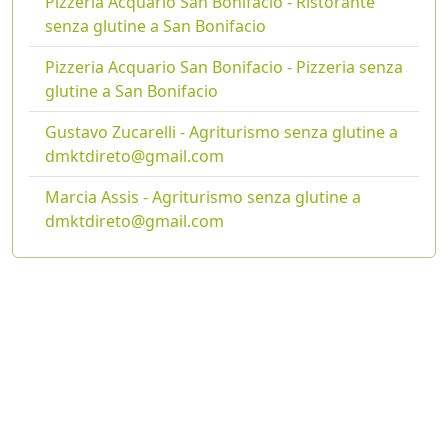
Pizzeria Acquario San Bonifacio - Ristorante
senza glutine a San Bonifacio
Pizzeria Acquario San Bonifacio - Pizzeria senza
glutine a San Bonifacio
Gustavo Zucarelli - Agriturismo senza glutine a
dmktdireto@gmail.com
Marcia Assis - Agriturismo senza glutine a
dmktdireto@gmail.com