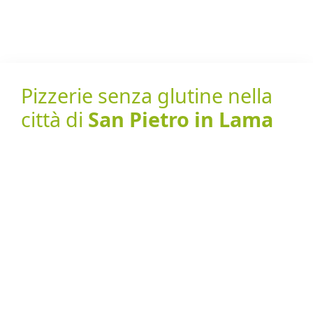
Pizzerie senza glutine nella
città di
San Pietro in Lama