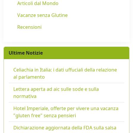
Articoli dal Mondo
Vacanze senza Glutine
Recensioni
Ultime Notizie
Celiachia in Italia: i dati uffuciali della relazione
al parlamento
Lettera aperta ad aic sulle sode e sulla
normativa
Hotel Imperiale, offerte per vivere una vacanza
"gluten free" senza pensieri
Dichiarazione aggiornata della FDA sulla salsa