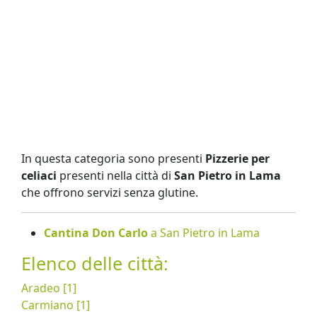
In questa categoria sono presenti
Pizzerie per
celiaci
presenti nella città di
San Pietro in Lama
che offrono servizi senza glutine.
Cantina Don Carlo
a San Pietro in Lama
Elenco delle città:
Aradeo [1]
Carmiano [1]