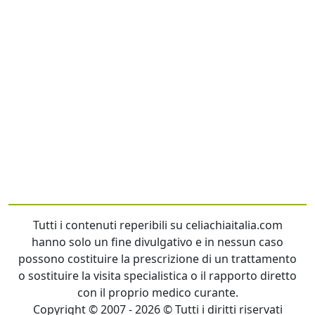
Tutti i contenuti reperibili su celiachiaitalia.com
hanno solo un fine divulgativo e in nessun caso
possono costituire la prescrizione di un trattamento
o sostituire la visita specialistica o il rapporto diretto
con il proprio medico curante.
Copyright © 2007 - 2026 © Tutti i diritti riservati