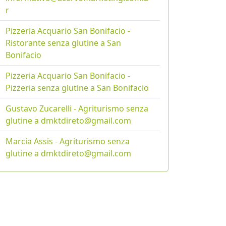
r
Pizzeria Acquario San Bonifacio -
Ristorante senza glutine a San
Bonifacio
Pizzeria Acquario San Bonifacio -
Pizzeria senza glutine a San Bonifacio
Gustavo Zucarelli - Agriturismo senza
glutine a dmktdireto@gmail.com
Marcia Assis - Agriturismo senza
glutine a dmktdireto@gmail.com