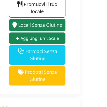
Promuovi il tuo
locale
Locali Senza Glutine
Aggiungi un Locale
Farmaci Senza
Glutine
Prodotti Senza
Glutine