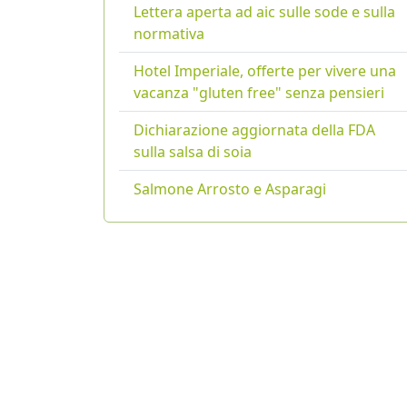
Lettera aperta ad aic sulle sode e sulla
normativa
Hotel Imperiale, offerte per vivere una
vacanza "gluten free" senza pensieri
Dichiarazione aggiornata della FDA
sulla salsa di soia
Salmone Arrosto e Asparagi