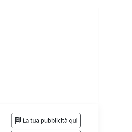
La tua pubblicità qui