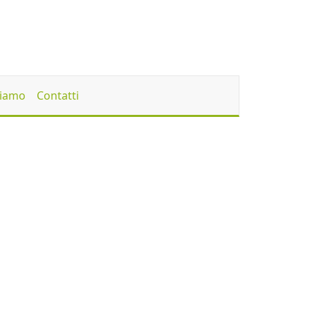
Siamo
Contatti