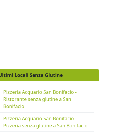
Ultimi Locali Senza Glutine
Pizzeria Acquario San Bonifacio -
Ristorante senza glutine a San
Bonifacio
Pizzeria Acquario San Bonifacio -
Pizzeria senza glutine a San Bonifacio