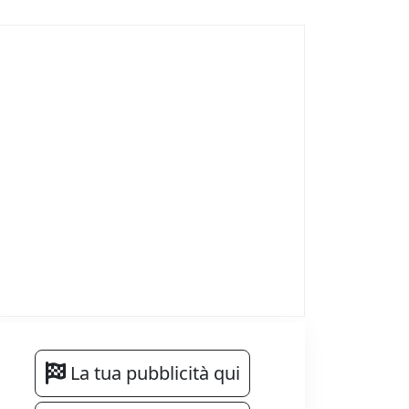
La tua pubblicità qui