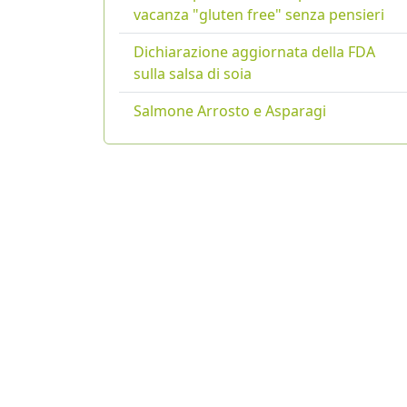
vacanza "gluten free" senza pensieri
Dichiarazione aggiornata della FDA
sulla salsa di soia
Salmone Arrosto e Asparagi