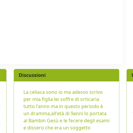
Discussioni
La celiaca sono io ma adesso scrivo
per mia figlia lei soffre di orticaria
tutto l'anno ma in questo periodo è
un dramma,all'età di 9anni lo portata
al Bambin Gesù e le fecere degli esami
e dissero che era un soggetto