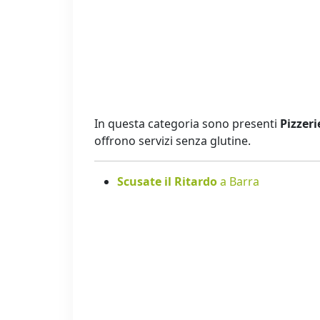
In questa categoria sono presenti
Pizzeri
offrono servizi senza glutine.
Scusate il Ritardo
a Barra