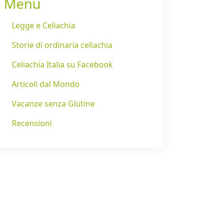
Menu
Legge e Celiachia
Storie di ordinaria celiachia
Celiachia Italia su Facebook
Articoli dal Mondo
Vacanze senza Glutine
Recensioni