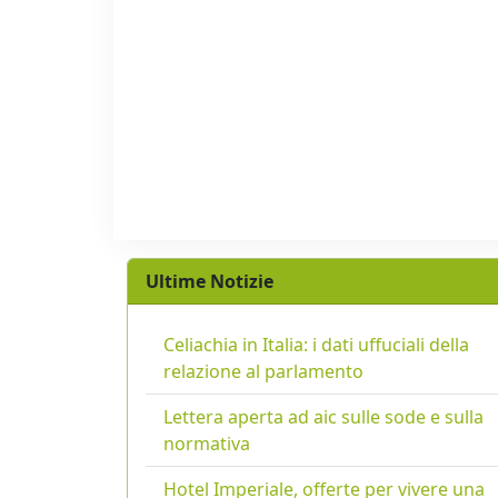
Ultime Notizie
Celiachia in Italia: i dati uffuciali della
relazione al parlamento
Lettera aperta ad aic sulle sode e sulla
normativa
Hotel Imperiale, offerte per vivere una