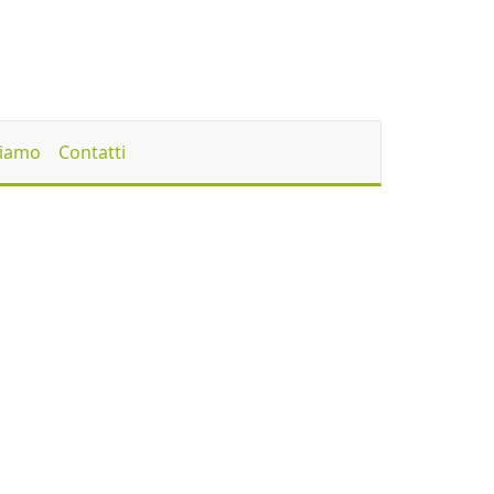
Siamo
Contatti