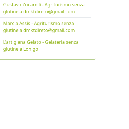
Gustavo Zucarelli - Agriturismo senza
glutine a dmktdireto@gmail.com
Marcia Assis - Agriturismo senza
glutine a dmktdireto@gmail.com
L'artigiana Gelato - Gelateria senza
glutine a Lonigo