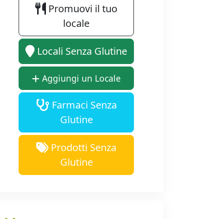
Promuovi il tuo
locale
Locali Senza Glutine
Aggiungi un Locale
Farmaci Senza
Glutine
Prodotti Senza
Glutine