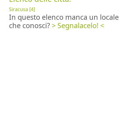
Siracusa [4]
In questo elenco manca un locale
che conosci?
> Segnalacelo! <