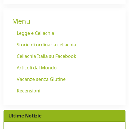
Menu
Legge e Celiachia
Storie di ordinaria celiachia
Celiachia Italia su Facebook
Articoli dal Mondo
Vacanze senza Glutine
Recensioni
Ultime Notizie