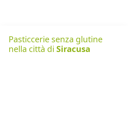
Pasticcerie senza glutine
nella città di
Siracusa