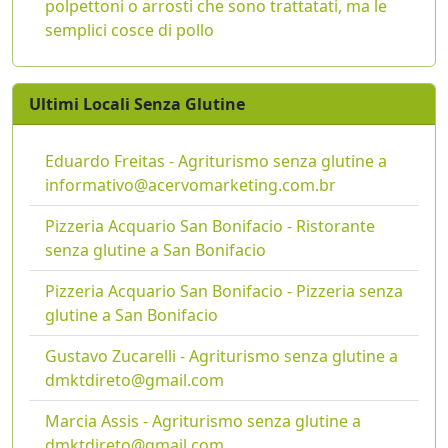
polpettoni o arrosti che sono trattatati, ma le
semplici cosce di pollo
Ultimi Locali Senza Glutine
Eduardo Freitas - Agriturismo senza glutine a
informativo@acervomarketing.com.br
Pizzeria Acquario San Bonifacio - Ristorante
senza glutine a San Bonifacio
Pizzeria Acquario San Bonifacio - Pizzeria senza
glutine a San Bonifacio
Gustavo Zucarelli - Agriturismo senza glutine a
dmktdireto@gmail.com
Marcia Assis - Agriturismo senza glutine a
dmktdireto@gmail.com