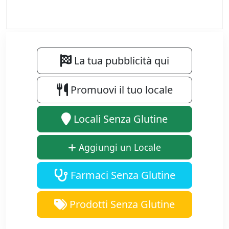
La tua pubblicità qui
Promuovi il tuo locale
Locali Senza Glutine
Aggiungi un Locale
Farmaci Senza Glutine
Prodotti Senza Glutine