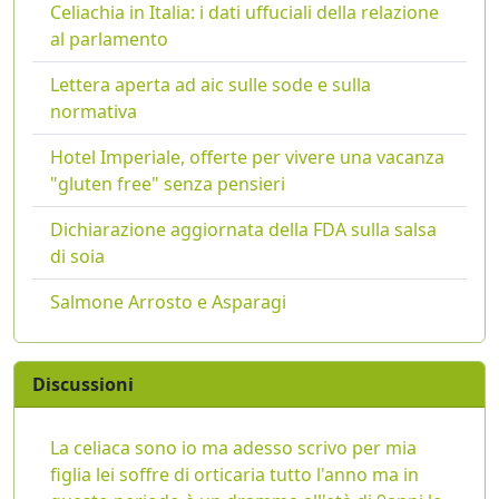
Celiachia in Italia: i dati uffuciali della relazione
al parlamento
Lettera aperta ad aic sulle sode e sulla
normativa
Hotel Imperiale, offerte per vivere una vacanza
"gluten free" senza pensieri
Dichiarazione aggiornata della FDA sulla salsa
di soia
Salmone Arrosto e Asparagi
Discussioni
La celiaca sono io ma adesso scrivo per mia
figlia lei soffre di orticaria tutto l'anno ma in