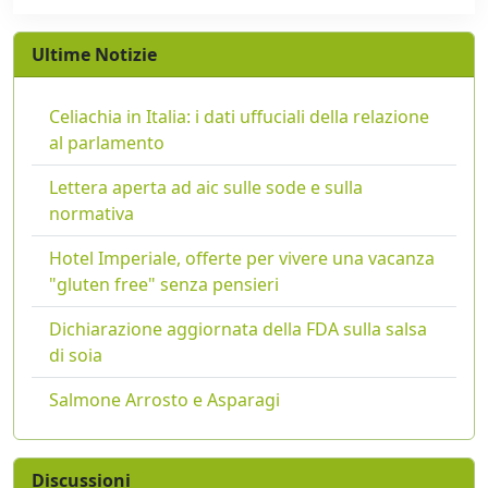
Ultime Notizie
Celiachia in Italia: i dati uffuciali della relazione
al parlamento
Lettera aperta ad aic sulle sode e sulla
normativa
Hotel Imperiale, offerte per vivere una vacanza
"gluten free" senza pensieri
Dichiarazione aggiornata della FDA sulla salsa
di soia
Salmone Arrosto e Asparagi
Discussioni