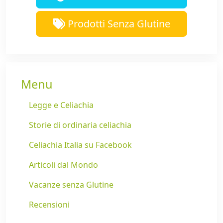
Prodotti Senza Glutine
Menu
Legge e Celiachia
Storie di ordinaria celiachia
Celiachia Italia su Facebook
Articoli dal Mondo
Vacanze senza Glutine
Recensioni