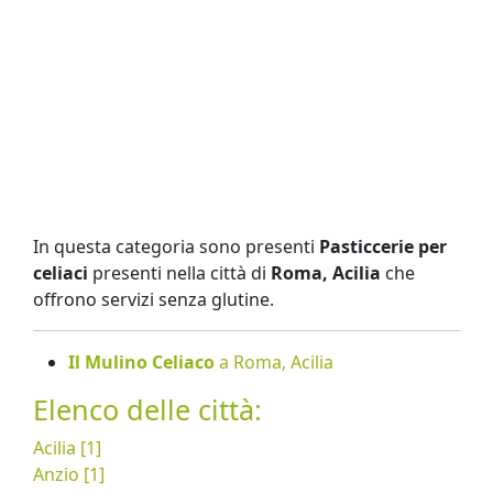
In questa categoria sono presenti
Pasticcerie per
celiaci
presenti nella città di
Roma, Acilia
che
offrono servizi senza glutine.
Il Mulino Celiaco
a Roma, Acilia
Elenco delle città:
Acilia [1]
Anzio [1]