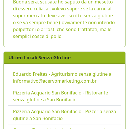
Buona sera, scusate ho saputo da un mesetto
di essere celiaca , volevo sapere se la carne al
super mercato deve aver scritto senza glutine
o se va sempre bene ( ovviamente non intendo
polpettoni o arrosti che sono trattatati, ma le
semplici cosce di pollo
Ultimi Locali Senza Glutine
Eduardo Freitas - Agriturismo senza glutine a
informativo@acervomarketing.com.br
Pizzeria Acquario San Bonifacio - Ristorante
senza glutine a San Bonifacio
Pizzeria Acquario San Bonifacio - Pizzeria senza
glutine a San Bonifacio