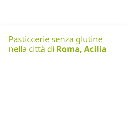
Pasticcerie senza glutine
nella città di
Roma, Acilia