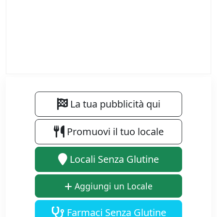
La tua pubblicità qui
Promuovi il tuo locale
Locali Senza Glutine
Aggiungi un Locale
Farmaci Senza Glutine