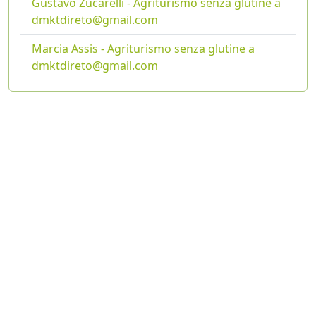
Gustavo Zucarelli - Agriturismo senza glutine a
dmktdireto@gmail.com
Marcia Assis - Agriturismo senza glutine a
dmktdireto@gmail.com