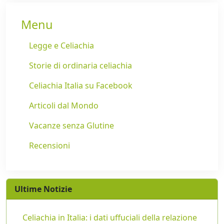
Menu
Legge e Celiachia
Storie di ordinaria celiachia
Celiachia Italia su Facebook
Articoli dal Mondo
Vacanze senza Glutine
Recensioni
Ultime Notizie
Celiachia in Italia: i dati uffuciali della relazione