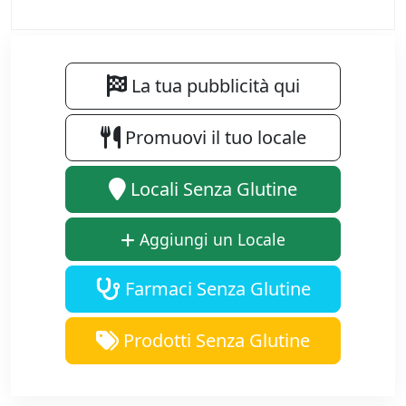
La tua pubblicità qui
Promuovi il tuo locale
Locali Senza Glutine
Aggiungi un Locale
Farmaci Senza Glutine
Prodotti Senza Glutine