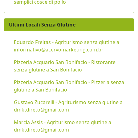
semplici cosce di pollo
Ultimi Locali Senza Glutine
Eduardo Freitas - Agriturismo senza glutine a
informativo@acervomarketing.com.br
Pizzeria Acquario San Bonifacio - Ristorante
senza glutine a San Bonifacio
Pizzeria Acquario San Bonifacio - Pizzeria senza
glutine a San Bonifacio
Gustavo Zucarelli - Agriturismo senza glutine a
dmktdireto@gmail.com
Marcia Assis - Agriturismo senza glutine a
dmktdireto@gmail.com