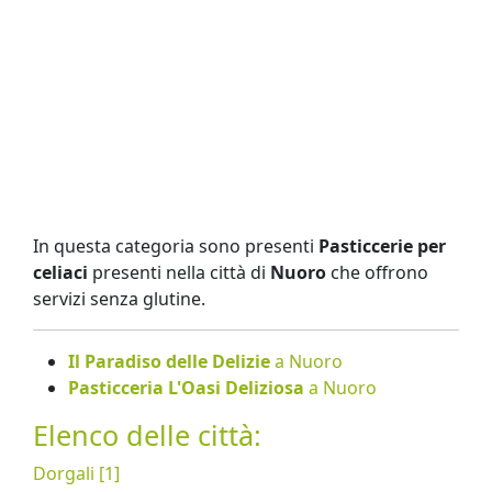
In questa categoria sono presenti
Pasticcerie per
celiaci
presenti nella città di
Nuoro
che offrono
servizi senza glutine.
Il Paradiso delle Delizie
a Nuoro
Pasticceria L'Oasi Deliziosa
a Nuoro
Elenco delle città:
Dorgali [1]