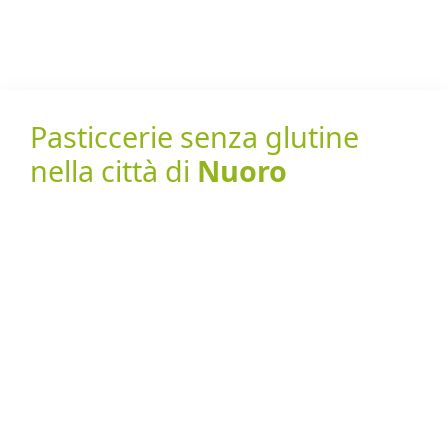
Pasticcerie senza glutine
nella città di
Nuoro