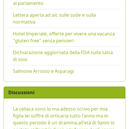
al parlamento
Lettera aperta ad aic sulle sode e sulla
normativa
Hotel Imperiale, offerte per vivere una vacanza
"gluten free" senza pensieri
Dichiarazione aggiornata della FDA sulla salsa
di soia
Salmone Arrosto e Asparagi
Discussioni
La celiaca sono io ma adesso scrivo per mia
figlia lei soffre di orticaria tutto l'anno ma in
questo periodo è un dramma,all'età di 9anni lo