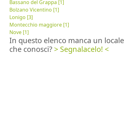
Bassano del Grappa [1]
Bolzano Vicentino [1]
Lonigo [3]
Montecchio maggiore [1]
Nove [1]
In questo elenco manca un locale
che conosci?
> Segnalacelo! <