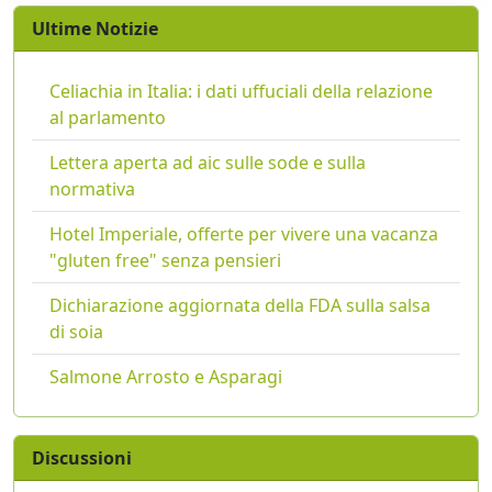
Ultime Notizie
Celiachia in Italia: i dati uffuciali della relazione
al parlamento
Lettera aperta ad aic sulle sode e sulla
normativa
Hotel Imperiale, offerte per vivere una vacanza
"gluten free" senza pensieri
Dichiarazione aggiornata della FDA sulla salsa
di soia
Salmone Arrosto e Asparagi
Discussioni