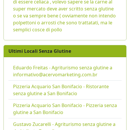
di essere celiaca , volevo sapere se la carne al
super mercato deve aver scritto senza glutine
o se va sempre bene ( ovviamente non intendo
polpettoni o arrosti che sono trattatati, ma le
semplici cosce di pollo
Ultimi Locali Senza Glutine
Eduardo Freitas - Agriturismo senza glutine a
informativo@acervomarketing.com.br
Pizzeria Acquario San Bonifacio - Ristorante
senza glutine a San Bonifacio
Pizzeria Acquario San Bonifacio - Pizzeria senza
glutine a San Bonifacio
Gustavo Zucarelli - Agriturismo senza glutine a