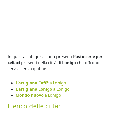
In questa categoria sono presenti
Pasticcerie per
celiaci
presenti nella città di
Lonigo
che offrono
servizi senza glutine.
L'artigiana Caffè
a Lonigo
L'artigiana Lonigo
a Lonigo
Mondo nuovo
a Lonigo
Elenco delle città: