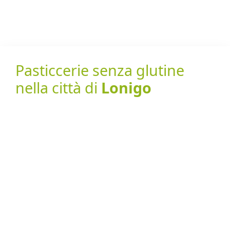
Pasticcerie senza glutine
nella città di
Lonigo