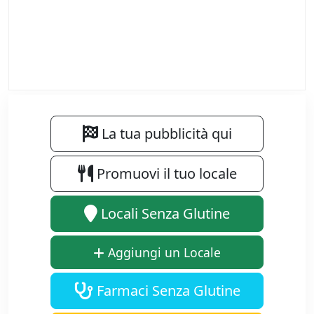
La tua pubblicità qui
Promuovi il tuo locale
Locali Senza Glutine
Aggiungi un Locale
Farmaci Senza Glutine