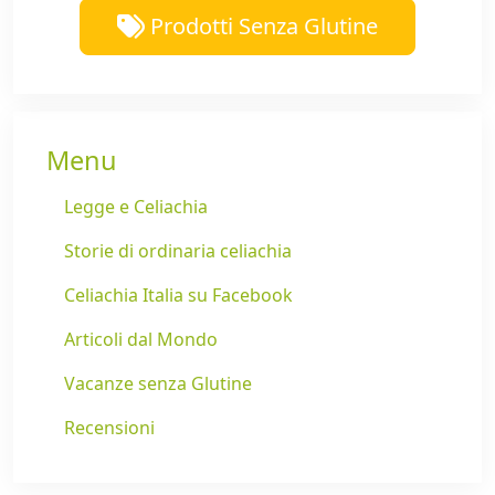
Prodotti Senza Glutine
Menu
Legge e Celiachia
Storie di ordinaria celiachia
Celiachia Italia su Facebook
Articoli dal Mondo
Vacanze senza Glutine
Recensioni