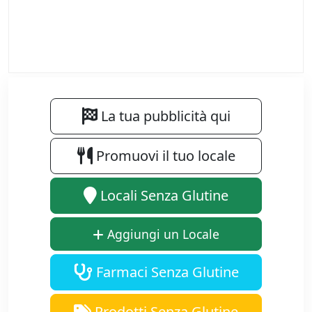
La tua pubblicità qui
Promuovi il tuo locale
Locali Senza Glutine
Aggiungi un Locale
Farmaci Senza Glutine
Prodotti Senza Glutine