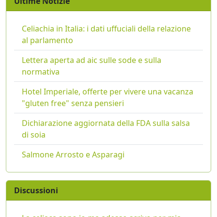
Ultime Notizie
Celiachia in Italia: i dati uffuciali della relazione
al parlamento
Lettera aperta ad aic sulle sode e sulla
normativa
Hotel Imperiale, offerte per vivere una vacanza
"gluten free" senza pensieri
Dichiarazione aggiornata della FDA sulla salsa
di soia
Salmone Arrosto e Asparagi
Discussioni