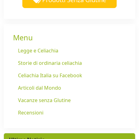
Menu
Legge e Celiachia
Storie di ordinaria celiachia
Celiachia Italia su Facebook
Articoli dal Mondo
Vacanze senza Glutine
Recensioni