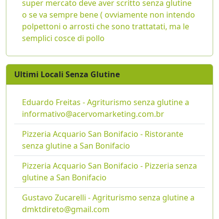
super mercato deve aver scritto senza glutine
o se va sempre bene ( ovviamente non intendo
polpettoni o arrosti che sono trattatati, ma le
semplici cosce di pollo
Ultimi Locali Senza Glutine
Eduardo Freitas - Agriturismo senza glutine a
informativo@acervomarketing.com.br
Pizzeria Acquario San Bonifacio - Ristorante
senza glutine a San Bonifacio
Pizzeria Acquario San Bonifacio - Pizzeria senza
glutine a San Bonifacio
Gustavo Zucarelli - Agriturismo senza glutine a
dmktdireto@gmail.com