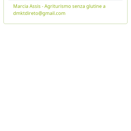
Marcia Assis - Agriturismo senza glutine a
dmktdireto@gmail.com