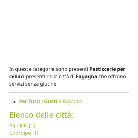
In questa categoria sono presenti
Pasticcerie per
celiaci
presenti nella città di
Fagagna
che offrono
servizi senza glutine.
Per Tutti i Gusti
a Fagagna
Elenco delle città:
Aquileia [1]
Codroipo [1]