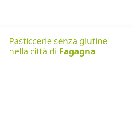
Pasticcerie senza glutine
nella città di
Fagagna