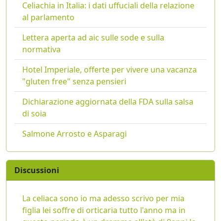
Celiachia in Italia: i dati uffuciali della relazione
al parlamento
Lettera aperta ad aic sulle sode e sulla
normativa
Hotel Imperiale, offerte per vivere una vacanza
"gluten free" senza pensieri
Dichiarazione aggiornata della FDA sulla salsa
di soia
Salmone Arrosto e Asparagi
Discussioni
La celiaca sono io ma adesso scrivo per mia
figlia lei soffre di orticaria tutto l'anno ma in