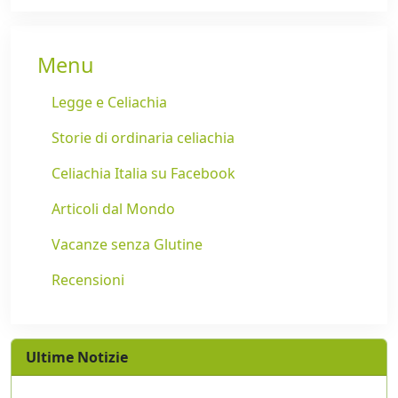
Menu
Legge e Celiachia
Storie di ordinaria celiachia
Celiachia Italia su Facebook
Articoli dal Mondo
Vacanze senza Glutine
Recensioni
Ultime Notizie