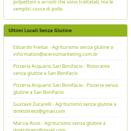
polpettoni o arrosti che sono trattatati, ma le
semplici cosce di pollo
Ultimi Locali Senza Glutine
Eduardo Freitas - Agriturismo senza glutine a
informativo@acervomarketing.com.br
Pizzeria Acquario San Bonifacio - Ristorante
senza glutine a San Bonifacio
Pizzeria Acquario San Bonifacio - Pizzeria senza
glutine a San Bonifacio
Gustavo Zucarelli - Agriturismo senza glutine a
dmktdireto@gmail.com
Marcia Assis - Agriturismo senza glutine a
dmktdireto@gmail.com