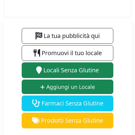
La tua pubblicità qui
Promuovi il tuo locale
Locali Senza Glutine
Aggiungi un Locale
Farmaci Senza Glutine
Prodotti Senza Glutine