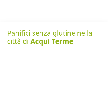
Panifici senza glutine nella
città di
Acqui Terme