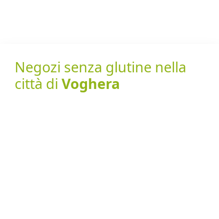
Negozi senza glutine nella
città di
Voghera