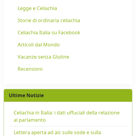
Legge e Celiachia
Storie di ordinaria celiachia
Celiachia Italia su Facebook
Articoli dal Mondo
Vacanze senza Glutine
Recensioni
Ultime Notizie
Celiachia in Italia: i dati uffuciali della relazione
al parlamento
Lettera aperta ad aic sulle sode e sulla