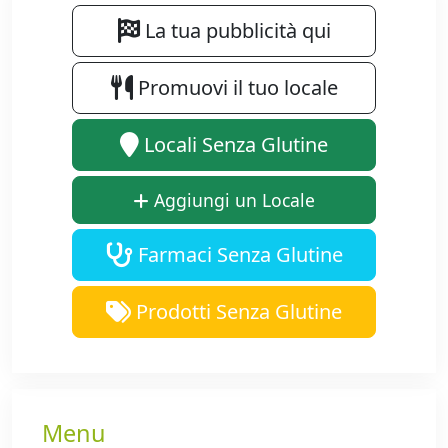
La tua pubblicità qui
Promuovi il tuo locale
Locali Senza Glutine
Aggiungi un Locale
Farmaci Senza Glutine
Prodotti Senza Glutine
Menu