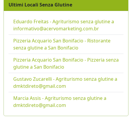
Ultimi Locali Senza Glutine
Eduardo Freitas - Agriturismo senza glutine a
informativo@acervomarketing.com.br
Pizzeria Acquario San Bonifacio - Ristorante
senza glutine a San Bonifacio
Pizzeria Acquario San Bonifacio - Pizzeria senza
glutine a San Bonifacio
Gustavo Zucarelli - Agriturismo senza glutine a
dmktdireto@gmail.com
Marcia Assis - Agriturismo senza glutine a
dmktdireto@gmail.com