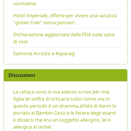
normativa
Hotel Imperiale, offerte per vivere una vacanza
"gluten free" senza pensieri
Dichiarazione aggiornata della FDA sulla salsa
di soia
Salmone Arrosto e Asparagi
Discussioni
La celiaca sono io ma adesso scrivo per mia
figlia lei soffre di orticaria tutto l'anno ma in
questo periodo è un dramma,all'età di 9anni lo
portata al Bambin Gesù e le fecere degli esami
e dissero che era un soggetto allergico, lei è
allergica al nichel