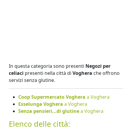
In questa categoria sono presenti
Negozi per
celiaci
presenti nella città di
Voghera
che offrono
servizi senza glutine.
Coop Supermercato Voghera
a Voghera
Esselunga Voghera
a Voghera
Senza pensieri...di glutine
a Voghera
Elenco delle città: