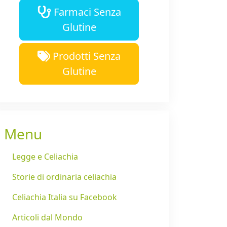
Farmaci Senza
Glutine
Prodotti Senza
Glutine
Menu
Legge e Celiachia
Storie di ordinaria celiachia
Celiachia Italia su Facebook
Articoli dal Mondo