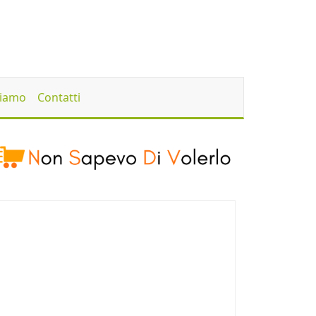
Siamo
Contatti