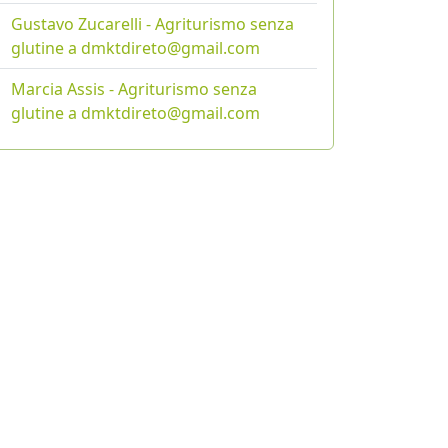
Gustavo Zucarelli - Agriturismo senza
glutine a dmktdireto@gmail.com
Marcia Assis - Agriturismo senza
glutine a dmktdireto@gmail.com