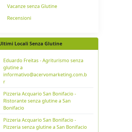
Vacanze senza Glutine
Recensioni
Ultimi Locali Senza Glutine
Eduardo Freitas - Agriturismo senza
glutine a
informativo@acervomarketing.com.b
r
Pizzeria Acquario San Bonifacio -
Ristorante senza glutine a San
Bonifacio
Pizzeria Acquario San Bonifacio -
Pizzeria senza glutine a San Bonifacio