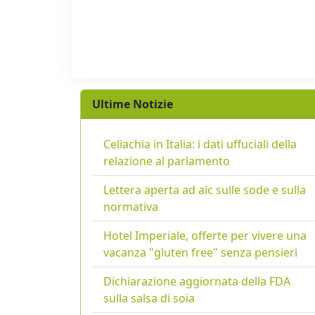
Ultime Notizie
Celiachia in Italia: i dati uffuciali della
relazione al parlamento
Lettera aperta ad aic sulle sode e sulla
normativa
Hotel Imperiale, offerte per vivere una
vacanza "gluten free" senza pensieri
Dichiarazione aggiornata della FDA
sulla salsa di soia