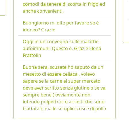
comodi da tenere di scorta in frigo ed
anche convenienti.
Buongiorno mi dite per favore se è
idoneo? Grazie
Oggi in un convegno sulle malattie
autoimmuni. Questo è. Grazie Elena
Frattolin
Buona sera, scusate ho saputo da un
mesetto di essere celiaca , volevo
sapere se la carne al super mercato
deve aver scritto senza glutine o se va
sempre bene ( ovviamente non
intendo polpettoni o arrosti che sono
trattatati, ma le semplici cosce di pollo