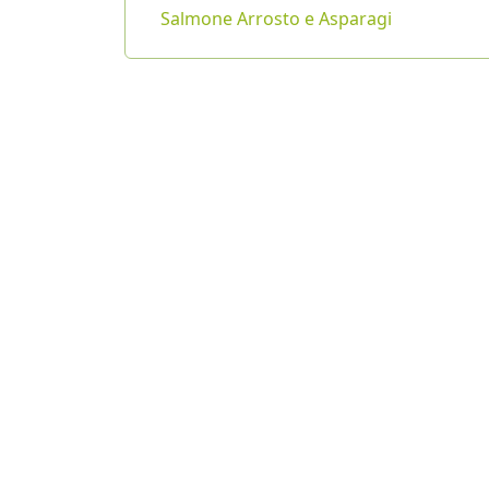
Salmone Arrosto e Asparagi