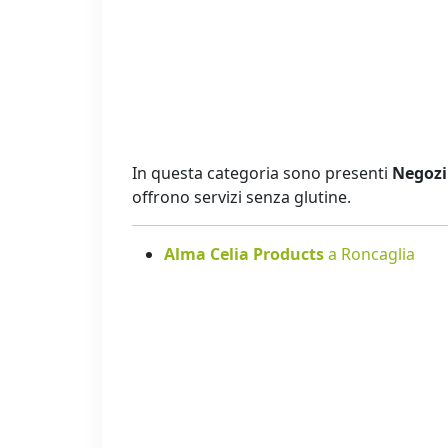
In questa categoria sono presenti
Negozi 
offrono servizi senza glutine.
Alma Celia Products
a Roncaglia