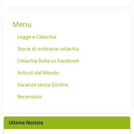
Menu
Legge e Celiachia
Storie di ordinaria celiachia
Celiachia Italia su Facebook
Articoli dal Mondo
Vacanze senza Glutine
Recensioni
Ultime Notizie