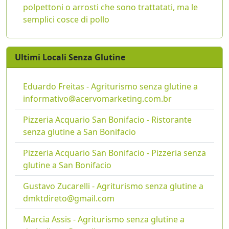
polpettoni o arrosti che sono trattatati, ma le
semplici cosce di pollo
Ultimi Locali Senza Glutine
Eduardo Freitas - Agriturismo senza glutine a
informativo@acervomarketing.com.br
Pizzeria Acquario San Bonifacio - Ristorante
senza glutine a San Bonifacio
Pizzeria Acquario San Bonifacio - Pizzeria senza
glutine a San Bonifacio
Gustavo Zucarelli - Agriturismo senza glutine a
dmktdireto@gmail.com
Marcia Assis - Agriturismo senza glutine a