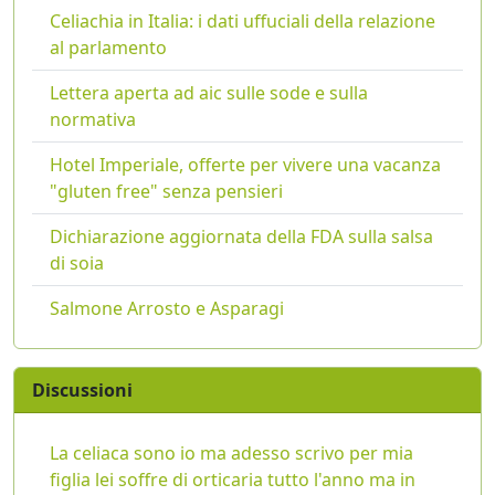
Celiachia in Italia: i dati uffuciali della relazione
al parlamento
Lettera aperta ad aic sulle sode e sulla
normativa
Hotel Imperiale, offerte per vivere una vacanza
"gluten free" senza pensieri
Dichiarazione aggiornata della FDA sulla salsa
di soia
Salmone Arrosto e Asparagi
Discussioni
La celiaca sono io ma adesso scrivo per mia
figlia lei soffre di orticaria tutto l'anno ma in