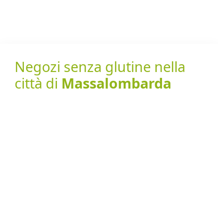
Negozi senza glutine nella
città di
Massalombarda