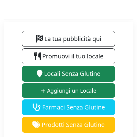
La tua pubblicità qui
Promuovi il tuo locale
Locali Senza Glutine
Aggiungi un Locale
Farmaci Senza Glutine
Prodotti Senza Glutine