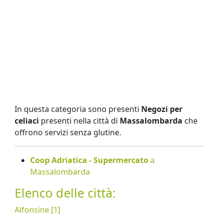
In questa categoria sono presenti
Negozi per
celiaci
presenti nella città di
Massalombarda
che
offrono servizi senza glutine.
Coop Adriatica - Supermercato
a
Massalombarda
Elenco delle città:
Alfonsine [1]