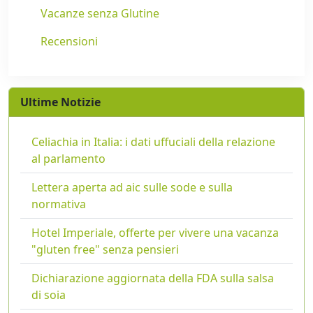
Vacanze senza Glutine
Recensioni
Ultime Notizie
Celiachia in Italia: i dati uffuciali della relazione
al parlamento
Lettera aperta ad aic sulle sode e sulla
normativa
Hotel Imperiale, offerte per vivere una vacanza
"gluten free" senza pensieri
Dichiarazione aggiornata della FDA sulla salsa
di soia