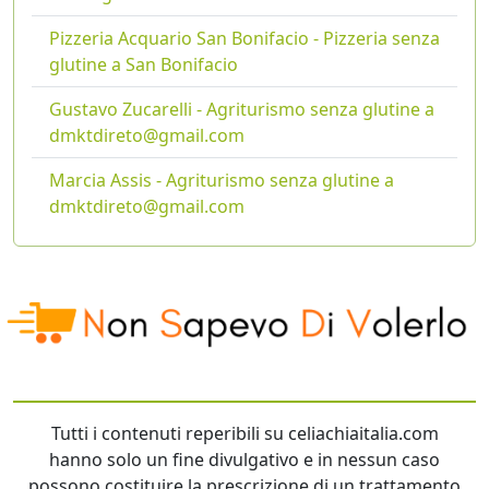
Pizzeria Acquario San Bonifacio - Pizzeria senza
glutine a San Bonifacio
Gustavo Zucarelli - Agriturismo senza glutine a
dmktdireto@gmail.com
Marcia Assis - Agriturismo senza glutine a
dmktdireto@gmail.com
Tutti i contenuti reperibili su celiachiaitalia.com
hanno solo un fine divulgativo e in nessun caso
possono costituire la prescrizione di un trattamento