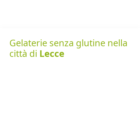
Gelaterie senza glutine nella
città di
Lecce