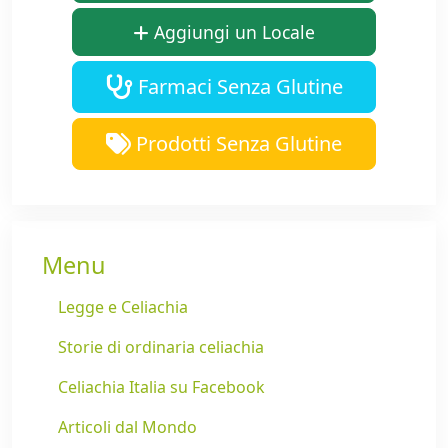
Aggiungi un Locale
Farmaci Senza Glutine
Prodotti Senza Glutine
Menu
Legge e Celiachia
Storie di ordinaria celiachia
Celiachia Italia su Facebook
Articoli dal Mondo