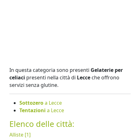
In questa categoria sono presenti
Gelaterie per
celiaci
presenti nella città di
Lecce
che offrono
servizi senza glutine.
Sottozero
a Lecce
Tentazioni
a Lecce
Elenco delle città:
Alliste [1]