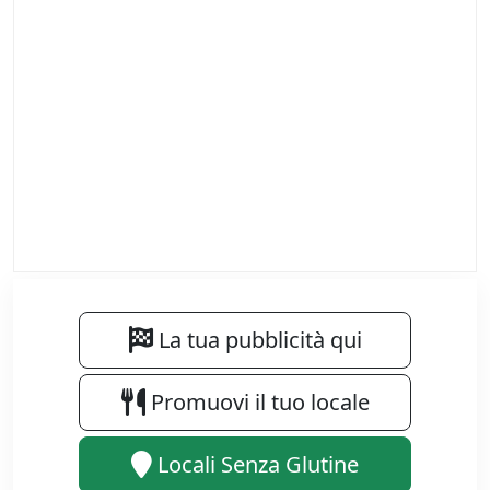
La tua pubblicità qui
Promuovi il tuo locale
Locali Senza Glutine