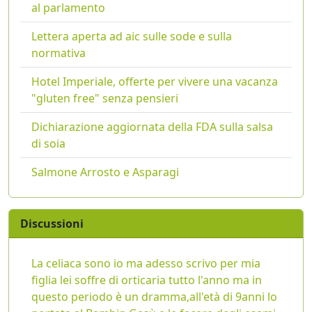
al parlamento
Lettera aperta ad aic sulle sode e sulla
normativa
Hotel Imperiale, offerte per vivere una vacanza
"gluten free" senza pensieri
Dichiarazione aggiornata della FDA sulla salsa
di soia
Salmone Arrosto e Asparagi
Discussioni
La celiaca sono io ma adesso scrivo per mia
figlia lei soffre di orticaria tutto l'anno ma in
questo periodo è un dramma,all'età di 9anni lo