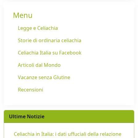
Menu
Legge e Celiachia
Storie di ordinaria celiachia
Celiachia Italia su Facebook
Articoli dal Mondo
Vacanze senza Glutine
Recensioni
Ultime Notizie
Celiachia in Italia: i dati uffuciali della relazione