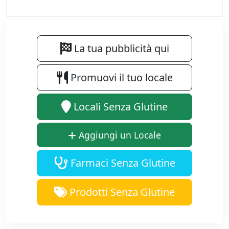
La tua pubblicità qui
Promuovi il tuo locale
Locali Senza Glutine
Aggiungi un Locale
Farmaci Senza Glutine
Prodotti Senza Glutine