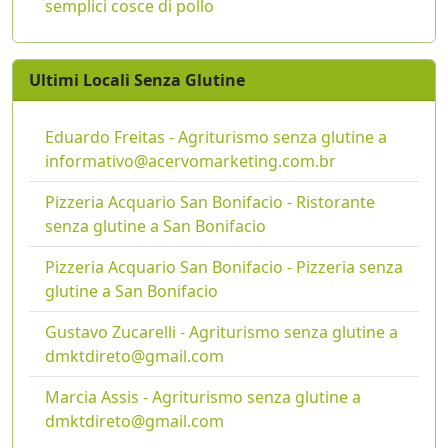
semplici cosce di pollo
Ultimi Locali Senza Glutine
Eduardo Freitas - Agriturismo senza glutine a
informativo@acervomarketing.com.br
Pizzeria Acquario San Bonifacio - Ristorante
senza glutine a San Bonifacio
Pizzeria Acquario San Bonifacio - Pizzeria senza
glutine a San Bonifacio
Gustavo Zucarelli - Agriturismo senza glutine a
dmktdireto@gmail.com
Marcia Assis - Agriturismo senza glutine a
dmktdireto@gmail.com