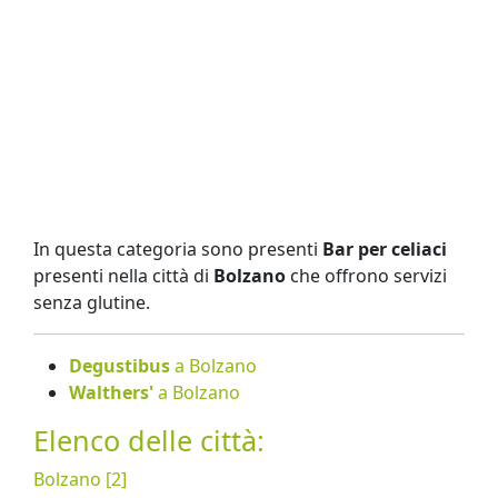
In questa categoria sono presenti
Bar per celiaci
presenti nella città di
Bolzano
che offrono servizi
senza glutine.
Degustibus
a Bolzano
Walthers'
a Bolzano
Elenco delle città:
Bolzano [2]