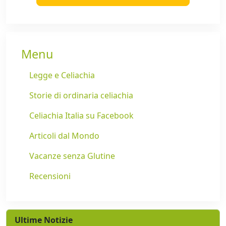
Menu
Legge e Celiachia
Storie di ordinaria celiachia
Celiachia Italia su Facebook
Articoli dal Mondo
Vacanze senza Glutine
Recensioni
Ultime Notizie