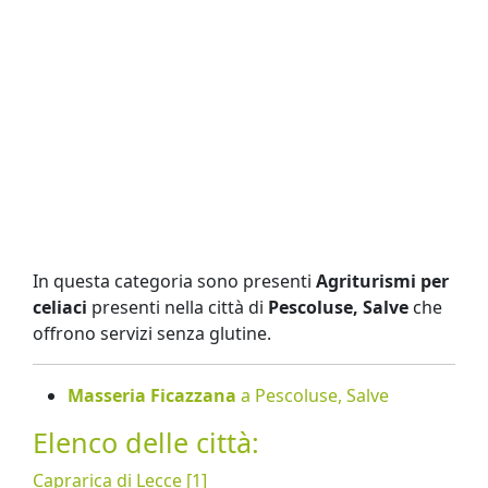
In questa categoria sono presenti
Agriturismi per
celiaci
presenti nella città di
Pescoluse, Salve
che
offrono servizi senza glutine.
Masseria Ficazzana
a Pescoluse, Salve
Elenco delle città:
Caprarica di Lecce [1]