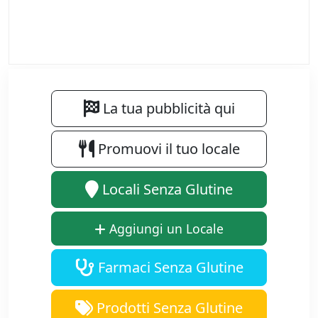
La tua pubblicità qui
Promuovi il tuo locale
Locali Senza Glutine
Aggiungi un Locale
Farmaci Senza Glutine
Prodotti Senza Glutine