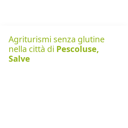
Agriturismi senza glutine
nella città di
Pescoluse,
Salve