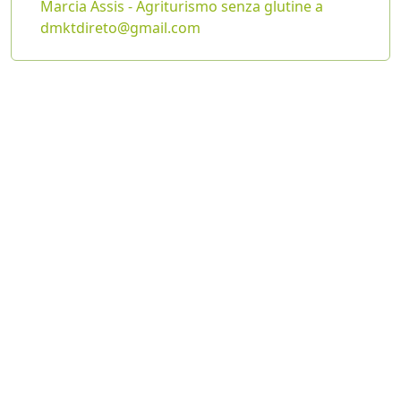
Marcia Assis - Agriturismo senza glutine a
dmktdireto@gmail.com