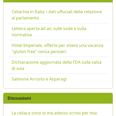
Celiachia in Italia: i dati uffuciali della relazione
al parlamento
Lettera aperta ad aic sulle sode e sulla
normativa
Hotel Imperiale, offerte per vivere una vacanza
"gluten free" senza pensieri
Dichiarazione aggiornata della FDA sulla salsa
di soia
Salmone Arrosto e Asparagi
Discussioni
La celiaca sono io ma adesso scrivo per mia