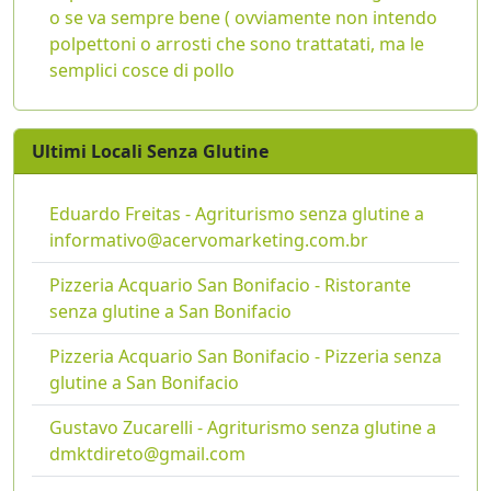
o se va sempre bene ( ovviamente non intendo
polpettoni o arrosti che sono trattatati, ma le
semplici cosce di pollo
Ultimi Locali Senza Glutine
Eduardo Freitas - Agriturismo senza glutine a
informativo@acervomarketing.com.br
Pizzeria Acquario San Bonifacio - Ristorante
senza glutine a San Bonifacio
Pizzeria Acquario San Bonifacio - Pizzeria senza
glutine a San Bonifacio
Gustavo Zucarelli - Agriturismo senza glutine a
dmktdireto@gmail.com