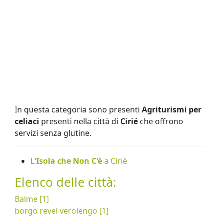
In questa categoria sono presenti
Agriturismi per
celiaci
presenti nella città di
Cirié
che offrono
servizi senza glutine.
L'Isola che Non C'è
a Ciriè
Elenco delle città:
Balme [1]
borgo revel verolengo [1]