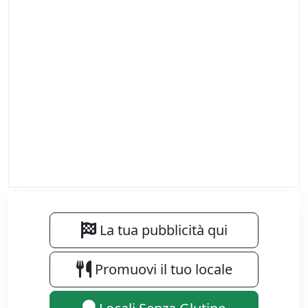
La tua pubblicità qui
Promuovi il tuo locale