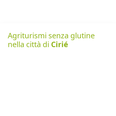
Agriturismi senza glutine
nella città di
Cirié