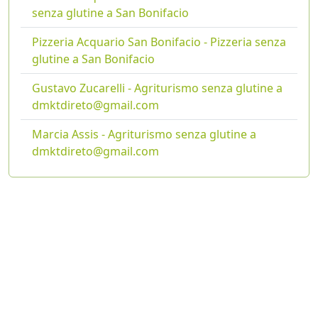
senza glutine a San Bonifacio
Pizzeria Acquario San Bonifacio - Pizzeria senza
glutine a San Bonifacio
Gustavo Zucarelli - Agriturismo senza glutine a
dmktdireto@gmail.com
Marcia Assis - Agriturismo senza glutine a
dmktdireto@gmail.com