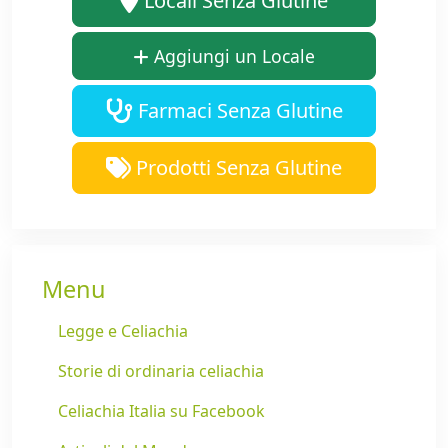
Locali Senza Glutine
Aggiungi un Locale
Farmaci Senza Glutine
Prodotti Senza Glutine
Menu
Legge e Celiachia
Storie di ordinaria celiachia
Celiachia Italia su Facebook