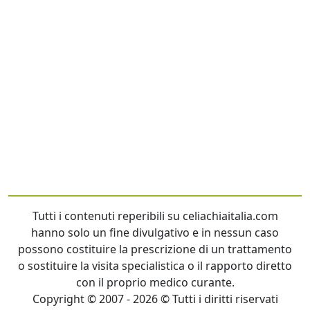
Tutti i contenuti reperibili su celiachiaitalia.com
hanno solo un fine divulgativo e in nessun caso
possono costituire la prescrizione di un trattamento
o sostituire la visita specialistica o il rapporto diretto
con il proprio medico curante.
Copyright © 2007 - 2026 © Tutti i diritti riservati