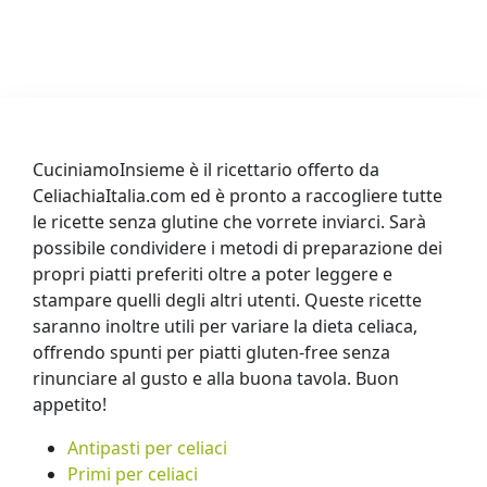
CuciniamoInsieme è il ricettario offerto da
CeliachiaItalia.com ed è pronto a raccogliere tutte
le ricette senza glutine che vorrete inviarci. Sarà
possibile condividere i metodi di preparazione dei
propri piatti preferiti oltre a poter leggere e
stampare quelli degli altri utenti. Queste ricette
saranno inoltre utili per variare la dieta celiaca,
offrendo spunti per piatti gluten-free senza
rinunciare al gusto e alla buona tavola. Buon
appetito!
Antipasti per celiaci
Primi per celiaci