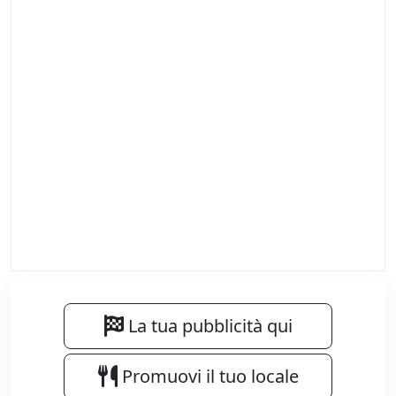
La tua pubblicità qui
Promuovi il tuo locale