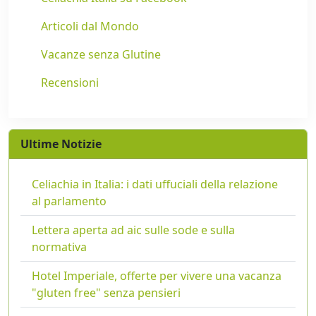
Articoli dal Mondo
Vacanze senza Glutine
Recensioni
Ultime Notizie
Celiachia in Italia: i dati uffuciali della relazione
al parlamento
Lettera aperta ad aic sulle sode e sulla
normativa
Hotel Imperiale, offerte per vivere una vacanza
"gluten free" senza pensieri