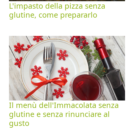
L'impasto della pizza senza
glutine, come prepararlo
Il menù dell'Immacolata senza
glutine e senza rinunciare al
gusto