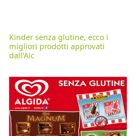
Kinder senza glutine, ecco i
migliori prodotti approvati
dall'Aic