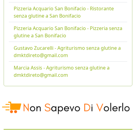
Pizzeria Acquario San Bonifacio - Ristorante
senza glutine a San Bonifacio
Pizzeria Acquario San Bonifacio - Pizzeria senza
glutine a San Bonifacio
Gustavo Zucarelli - Agriturismo senza glutine a
dmktdireto@gmail.com
Marcia Assis - Agriturismo senza glutine a
dmktdireto@gmail.com