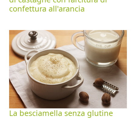
confettura all'arancia
La besciamella senza glutine