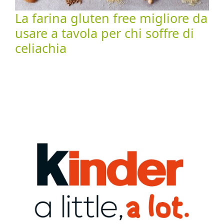
La farina gluten free migliore da
usare a tavola per chi soffre di
celiachia