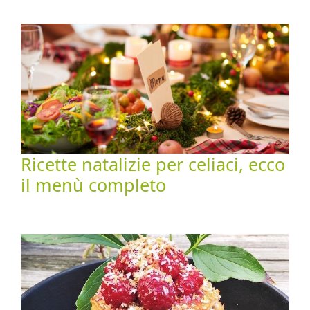
Ricette natalizie per celiaci, ecco
il menù completo