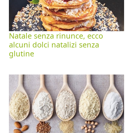
Natale senza rinunce, ecco
alcuni dolci natalizi senza
glutine