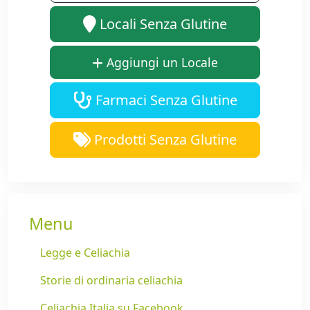
Locali Senza Glutine
Aggiungi un Locale
Farmaci Senza Glutine
Prodotti Senza Glutine
Menu
Legge e Celiachia
Storie di ordinaria celiachia
Celiachia Italia su Facebook