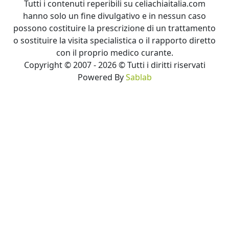
Tutti i contenuti reperibili su celiachiaitalia.com
hanno solo un fine divulgativo e in nessun caso
possono costituire la prescrizione di un trattamento
o sostituire la visita specialistica o il rapporto diretto
con il proprio medico curante.
Copyright © 2007 - 2026 © Tutti i diritti riservati
Powered By
Sablab