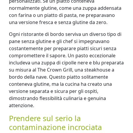
personalizzati. Se un piatto conteneva
normalmente glutine, come una zuppa addensata
con farina o un piatto di pasta, ne preparavano
una versione fresca e senza glutine da zero.
Ogni ristorante di bordo serviva un diverso tipo di
pane senza glutine e gli chef si impegnavano
costantemente per preparare piatti sicuri senza
compromettere il sapore. Un pasto eccezionale
includeva una zuppa di cipolle nere e blu preparata
su misura al The Crown Grill, una steakhouse a
bordo della nave. Questo piatto solitamente
conteneva glutine, ma la cucina ha creato una
versione separata e sicura per gli ospiti,
dimostrando flessibilità culinaria e genuina
attenzione.
Prendere sul serio la
contaminazione incrociata