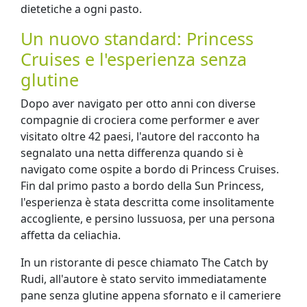
dietetiche a ogni pasto.
Un nuovo standard: Princess
Cruises e l'esperienza senza
glutine
Dopo aver navigato per otto anni con diverse
compagnie di crociera come performer e aver
visitato oltre 42 paesi, l'autore del racconto ha
segnalato una netta differenza quando si è
navigato come ospite a bordo di Princess Cruises.
Fin dal primo pasto a bordo della Sun Princess,
l'esperienza è stata descritta come insolitamente
accogliente, e persino lussuosa, per una persona
affetta da celiachia.
In un ristorante di pesce chiamato The Catch by
Rudi, all'autore è stato servito immediatamente
pane senza glutine appena sfornato e il cameriere