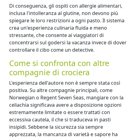
Di conseguenza, gli ospiti con allergie alimentari,
inclusa l'intolleranza al glutine, non devono più
spiegare le loro restrizioni a ogni pasto. Il sistema
crea un'esperienza culinaria fluida e meno
stressante, che consente ai viaggiatori di
concentrarsi sul godersi la vacanza invece di dover
controllare il cibo come un detective.
Come si confronta con altre
compagnie di crociera
L'esperienza dell'autore non è sempre stata così
positiva. Su altre compagnie principali, come
Norwegian o Regent Seven Seas, mangiare con la
celiachia significava avere a disposizione opzioni
estremamente limitate o essere trattati con
eccessiva cautela, il che si traduceva in pasti
insipidi. Sebbene la sicurezza sia sempre
apprezzata, la mancanza di varietà e sapore ha