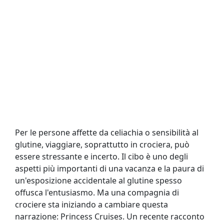
Per le persone affette da celiachia o sensibilità al
glutine, viaggiare, soprattutto in crociera, può
essere stressante e incerto. Il cibo è uno degli
aspetti più importanti di una vacanza e la paura di
un'esposizione accidentale al glutine spesso
offusca l'entusiasmo. Ma una compagnia di
crociere sta iniziando a cambiare questa
narrazione: Princess Cruises. Un recente racconto