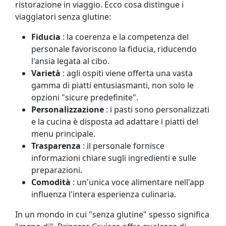
ristorazione in viaggio. Ecco cosa distingue i
viaggiatori senza glutine:
Fiducia
: la coerenza e la competenza del
personale favoriscono la fiducia, riducendo
l'ansia legata al cibo.
Varietà
: agli ospiti viene offerta una vasta
gamma di piatti entusiasmanti, non solo le
opzioni "sicure predefinite".
Personalizzazione
: i pasti sono personalizzati
e la cucina è disposta ad adattare i piatti del
menu principale.
Trasparenza
: il personale fornisce
informazioni chiare sugli ingredienti e sulle
preparazioni.
Comodità
: un'unica voce alimentare nell'app
influenza l'intera esperienza culinaria.
In un mondo in cui "senza glutine" spesso significa