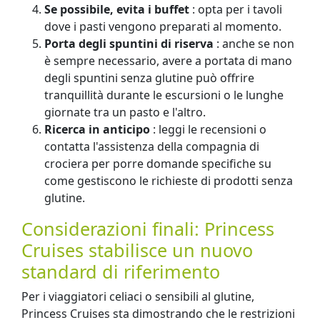
Se possibile, evita i buffet
: opta per i tavoli
dove i pasti vengono preparati al momento.
Porta degli spuntini di riserva
: anche se non
è sempre necessario, avere a portata di mano
degli spuntini senza glutine può offrire
tranquillità durante le escursioni o le lunghe
giornate tra un pasto e l'altro.
Ricerca in anticipo
: leggi le recensioni o
contatta l'assistenza della compagnia di
crociera per porre domande specifiche su
come gestiscono le richieste di prodotti senza
glutine.
Considerazioni finali: Princess
Cruises stabilisce un nuovo
standard di riferimento
Per i viaggiatori celiaci o sensibili al glutine,
Princess Cruises sta dimostrando che le restrizioni