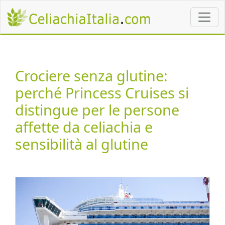
Crociere senza glutine:
perché Princess Cruises si
distingue per le persone
affette da celiachia e
sensibilità al glutine