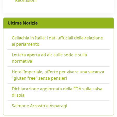
Recensioni
Ultime Notizie
Celiachia in Italia: i dati uffuciali della relazione
al parlamento
Lettera aperta ad aic sulle sode e sulla
normativa
Hotel Imperiale, offerte per vivere una vacanza
"gluten free" senza pensieri
Dichiarazione aggiornata della FDA sulla salsa
di soia
Salmone Arrosto e Asparagi