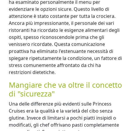
ha esaminato personalmente il menu per
evidenziare le opzioni sicure. Questo livello di
attenzione è stato costante per tutta la crociera.
Ancora più impressionante, il personale dei vari
ristoranti ha ricordato le esigenze alimentari degli
ospiti, spesso riconoscendole prima che gli
venissero ricordate. Questa comunicazione
proattiva ha eliminato l'estenuante necessità di
spiegare ripetutamente la condizione, un fattore di
stress comunemente affrontato da chi ha
restrizioni dietetiche.
Mangiare che va oltre il concetto
di "sicurezza"
Una delle differenze più evidenti sulle Princess
Cruises era la qualità e la varietà del cibo senza
glutine. Invece di limitarsi a pochi piatti insipidi o
modificati, gli chef offrivano pasti completamente