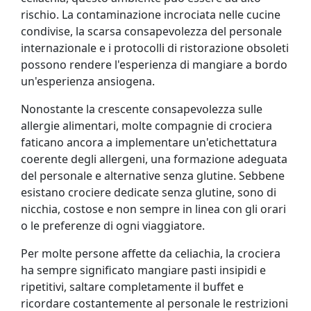
rischio. La contaminazione incrociata nelle cucine
condivise, la scarsa consapevolezza del personale
internazionale e i protocolli di ristorazione obsoleti
possono rendere l'esperienza di mangiare a bordo
un'esperienza ansiogena.
Nonostante la crescente consapevolezza sulle
allergie alimentari, molte compagnie di crociera
faticano ancora a implementare un'etichettatura
coerente degli allergeni, una formazione adeguata
del personale e alternative senza glutine. Sebbene
esistano crociere dedicate senza glutine, sono di
nicchia, costose e non sempre in linea con gli orari
o le preferenze di ogni viaggiatore.
Per molte persone affette da celiachia, la crociera
ha sempre significato mangiare pasti insipidi e
ripetitivi, saltare completamente il buffet e
ricordare costantemente al personale le restrizioni