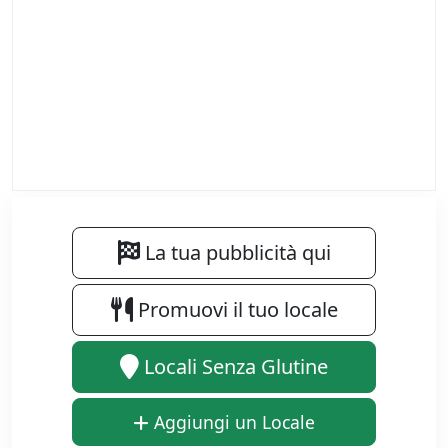
La tua pubblicità qui
Promuovi il tuo locale
Locali Senza Glutine
Aggiungi un Locale