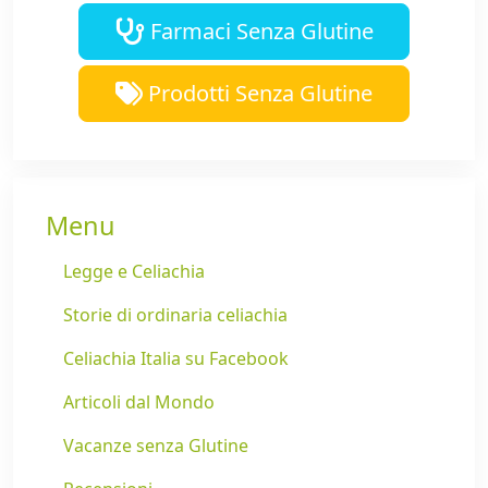
Farmaci Senza Glutine
Prodotti Senza Glutine
Menu
Legge e Celiachia
Storie di ordinaria celiachia
Celiachia Italia su Facebook
Articoli dal Mondo
Vacanze senza Glutine