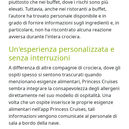
piuttosto che nei buffet, dove i rischi sono più
elevati. Tuttavia, anche nei ristoranti a buffet,
l'autore ha trovato personale disponibile e in
grado di fornire informazioni sugli ingredienti e, in
particolare, non ha riscontrato alcuna reazione
avversa durante l'intera crociera.
Un'esperienza personalizzata e
senza interruzioni
A differenza di altre compagnie di crociera, dove gli
ospiti spesso si sentono trascurati quando
menzionano esigenze alimentari, Princess Cruises
sembra integrare la consapevolezza degli allergeni
direttamente nel suo modello di ospitalità. Una
volta che un ospite inserisce le proprie esigenze
alimentari nell'app Princess Cruises, tali
informazioni vengono comunicate al personale di
sala a bordo della nave.