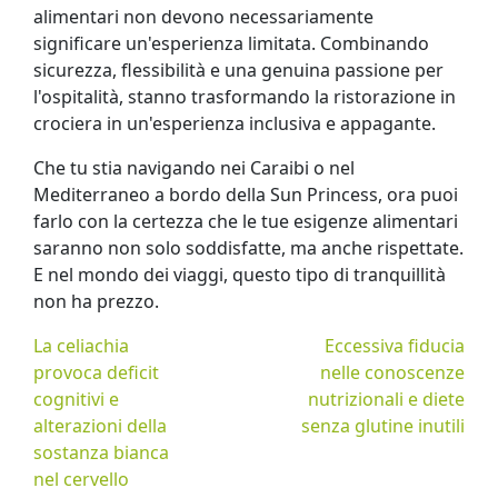
alimentari non devono necessariamente
significare un'esperienza limitata. Combinando
sicurezza, flessibilità e una genuina passione per
l'ospitalità, stanno trasformando la ristorazione in
crociera in un'esperienza inclusiva e appagante.
Che tu stia navigando nei Caraibi o nel
Mediterraneo a bordo della Sun Princess, ora puoi
farlo con la certezza che le tue esigenze alimentari
saranno non solo soddisfatte, ma anche rispettate.
E nel mondo dei viaggi, questo tipo di tranquillità
non ha prezzo.
La celiachia
Eccessiva fiducia
provoca deficit
nelle conoscenze
cognitivi e
nutrizionali e diete
alterazioni della
senza glutine inutili
sostanza bianca
nel cervello