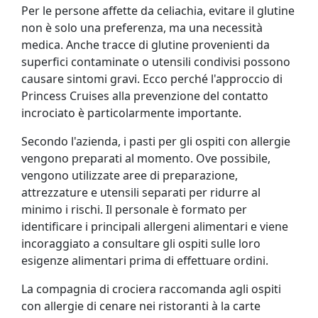
Per le persone affette da celiachia, evitare il glutine
non è solo una preferenza, ma una necessità
medica. Anche tracce di glutine provenienti da
superfici contaminate o utensili condivisi possono
causare sintomi gravi. Ecco perché l'approccio di
Princess Cruises alla prevenzione del contatto
incrociato è particolarmente importante.
Secondo l'azienda, i pasti per gli ospiti con allergie
vengono preparati al momento. Ove possibile,
vengono utilizzate aree di preparazione,
attrezzature e utensili separati per ridurre al
minimo i rischi. Il personale è formato per
identificare i principali allergeni alimentari e viene
incoraggiato a consultare gli ospiti sulle loro
esigenze alimentari prima di effettuare ordini.
La compagnia di crociera raccomanda agli ospiti
con allergie di cenare nei ristoranti à la carte