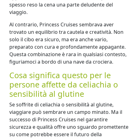
spesso reso la cena una parte deludente del
viaggio.
Al contrario, Princess Cruises sembrava aver
trovato un equilibrio tra cautela e creatività. Non
solo il cibo era sicuro, ma era anche vario,
preparato con cura e profondamente appagante.
Questa combinazione è rara in qualsiasi contesto,
figuriamoci a bordo di una nave da crociera.
Cosa significa questo per le
persone affette da celiachia o
sensibilità al glutine
Se soffrite di celiachia o sensibilità al glutine,
viaggiare può sembrare un campo minato. Ma il
successo di Princess Cruises nel garantire
sicurezza e qualità offre uno sguardo promettente
su come potrebbe essere il futuro della