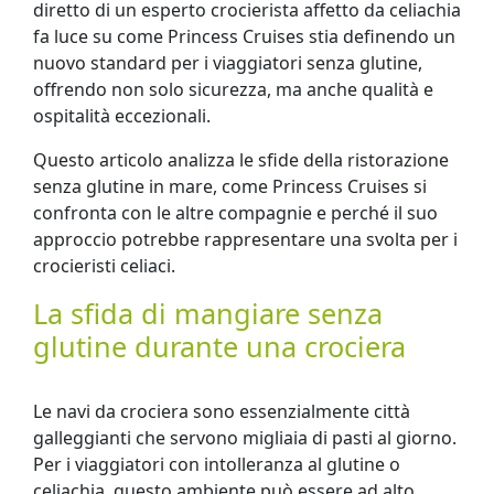
diretto di un esperto crocierista affetto da celiachia
fa luce su come Princess Cruises stia definendo un
nuovo standard per i viaggiatori senza glutine,
offrendo non solo sicurezza, ma anche qualità e
ospitalità eccezionali.
Questo articolo analizza le sfide della ristorazione
senza glutine in mare, come Princess Cruises si
confronta con le altre compagnie e perché il suo
approccio potrebbe rappresentare una svolta per i
crocieristi celiaci.
La sfida di mangiare senza
glutine durante una crociera
Le navi da crociera sono essenzialmente città
galleggianti che servono migliaia di pasti al giorno.
Per i viaggiatori con intolleranza al glutine o
celiachia, questo ambiente può essere ad alto