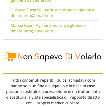
glutine a San Bonifacio
Gustavo Zucarelli - Agriturismo senza glutine a
dmktdireto@gmail.com
Marcia Assis - Agriturismo senza glutine a
dmktdireto@gmail.com
Tutti i contenuti reperibili su celiachiaitalia.com
hanno solo un fine divulgativo e in nessun caso
possono costituire la prescrizione di un trattamento
o sostituire la visita specialistica o il rapporto diretto
con il proprio medico curante.