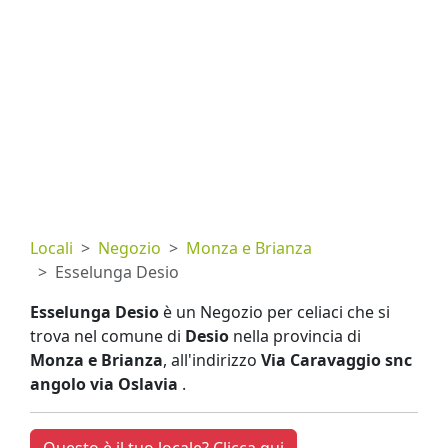
Locali
Negozio
Monza e Brianza
Esselunga Desio
Esselunga Desio
è un Negozio per celiaci che si
trova nel comune di
Desio
nella provincia di
Monza e Brianza
, all'indirizzo
Via Caravaggio snc
angolo via Oslavia
.