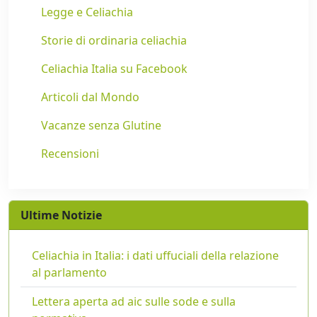
Legge e Celiachia
Storie di ordinaria celiachia
Celiachia Italia su Facebook
Articoli dal Mondo
Vacanze senza Glutine
Recensioni
Ultime Notizie
Celiachia in Italia: i dati uffuciali della relazione
al parlamento
Lettera aperta ad aic sulle sode e sulla