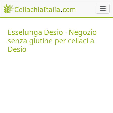
Esselunga Desio - Negozio
senza glutine per celiaci a
Desio