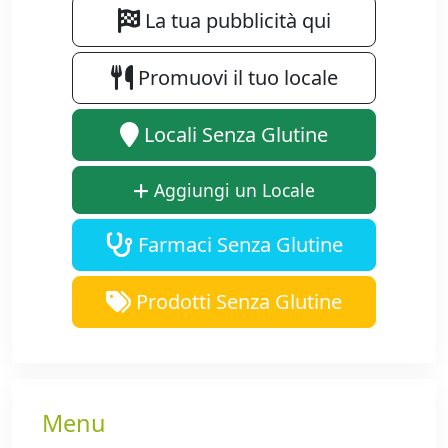
La tua pubblicità qui
Promuovi il tuo locale
Locali Senza Glutine
Aggiungi un Locale
Farmaci Senza Glutine
Prodotti Senza Glutine
Menu