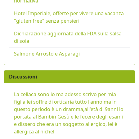
normativa
Hotel Imperiale, offerte per vivere una vacanza
"gluten free" senza pensieri
Dichiarazione aggiornata della FDA sulla salsa
di soia
Salmone Arrosto e Asparagi
Discussioni
La celiaca sono io ma adesso scrivo per mia
figlia lei soffre di orticaria tutto l'anno ma in
questo periodo è un dramma,all'età di 9anni lo
portata al Bambin Gesù e le fecere degli esami
e dissero che era un soggetto allergico, lei è
allergica al nichel