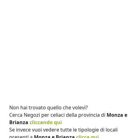
Non hai trovato quello che volevi?
Cerca Negozi per celiaci della provincia di
Monza e
Brianza
cliccando qui
Se invece vuoi vedere tutte le tipologie di locali
presenti a
Monza e Brianza
clicca qui