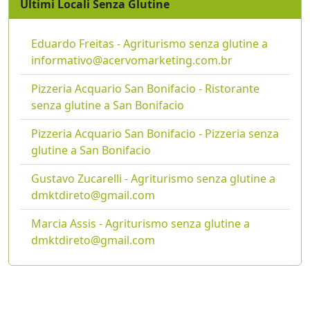
Ultimi Locali Senza Glutine
Eduardo Freitas - Agriturismo senza glutine a
informativo@acervomarketing.com.br
Pizzeria Acquario San Bonifacio - Ristorante
senza glutine a San Bonifacio
Pizzeria Acquario San Bonifacio - Pizzeria senza
glutine a San Bonifacio
Gustavo Zucarelli - Agriturismo senza glutine a
dmktdireto@gmail.com
Marcia Assis - Agriturismo senza glutine a
dmktdireto@gmail.com