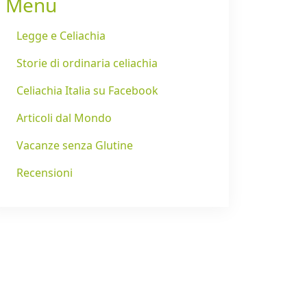
Menu
Legge e Celiachia
Storie di ordinaria celiachia
Celiachia Italia su Facebook
Articoli dal Mondo
Vacanze senza Glutine
Recensioni