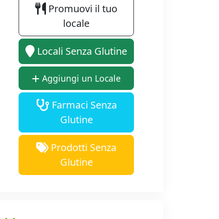
Promuovi il tuo
locale
Locali Senza Glutine
Aggiungi un Locale
Farmaci Senza
Glutine
Prodotti Senza
Glutine