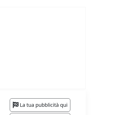
La tua pubblicità qui