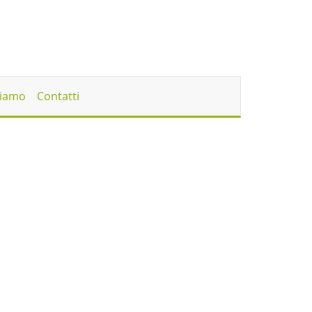
Siamo
Contatti