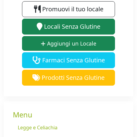
Promuovi il tuo locale
Locali Senza Glutine
Aggiungi un Locale
Farmaci Senza Glutine
Prodotti Senza Glutine
Menu
Legge e Celiachia