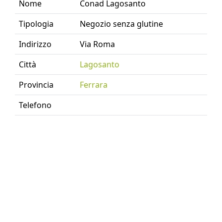
Nome
Conad Lagosanto
Tipologia
Negozio senza glutine
Indirizzo
Via Roma
Città
Lagosanto
Provincia
Ferrara
Telefono