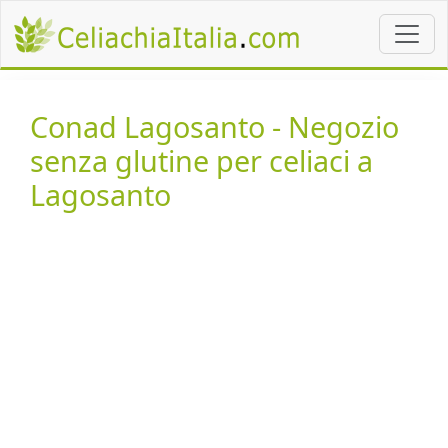
Conad Lagosanto - Negozio
senza glutine per celiaci a
Lagosanto