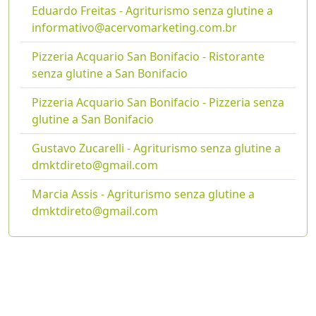
Eduardo Freitas - Agriturismo senza glutine a
informativo@acervomarketing.com.br
Pizzeria Acquario San Bonifacio - Ristorante
senza glutine a San Bonifacio
Pizzeria Acquario San Bonifacio - Pizzeria senza
glutine a San Bonifacio
Gustavo Zucarelli - Agriturismo senza glutine a
dmktdireto@gmail.com
Marcia Assis - Agriturismo senza glutine a
dmktdireto@gmail.com