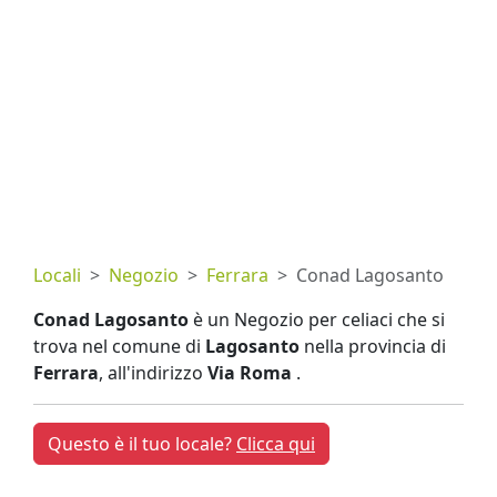
Locali
Negozio
Ferrara
Conad Lagosanto
Conad Lagosanto
è un Negozio per celiaci che si
trova nel comune di
Lagosanto
nella provincia di
Ferrara
, all'indirizzo
Via Roma
.
Questo è il tuo locale?
Clicca qui