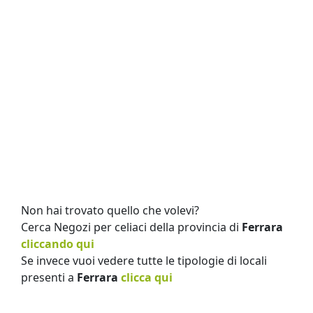
Non hai trovato quello che volevi?
Cerca Negozi per celiaci della provincia di
Ferrara
cliccando qui
Se invece vuoi vedere tutte le tipologie di locali
presenti a
Ferrara
clicca qui