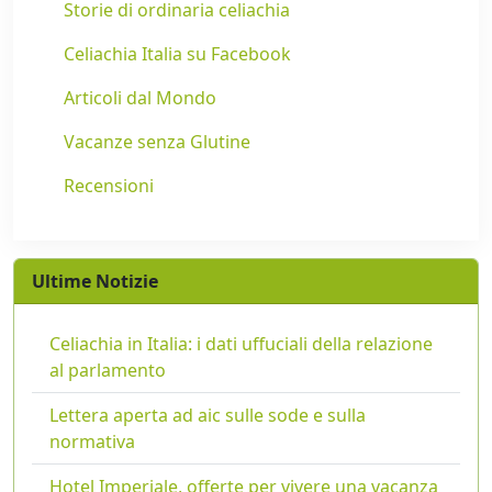
Storie di ordinaria celiachia
Celiachia Italia su Facebook
Articoli dal Mondo
Vacanze senza Glutine
Recensioni
Ultime Notizie
Celiachia in Italia: i dati uffuciali della relazione
al parlamento
Lettera aperta ad aic sulle sode e sulla
normativa
Hotel Imperiale, offerte per vivere una vacanza