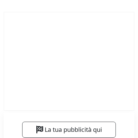
La tua pubblicità qui