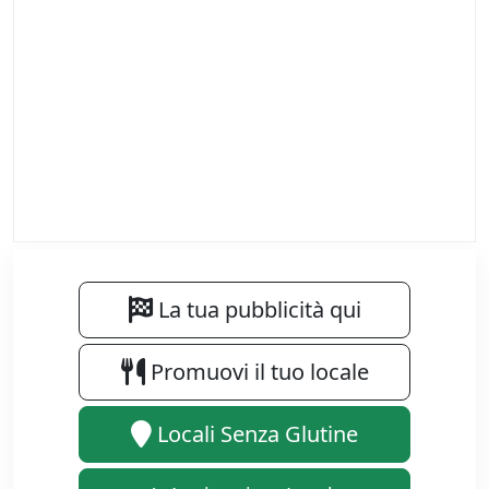
La tua pubblicità qui
Promuovi il tuo locale
Locali Senza Glutine