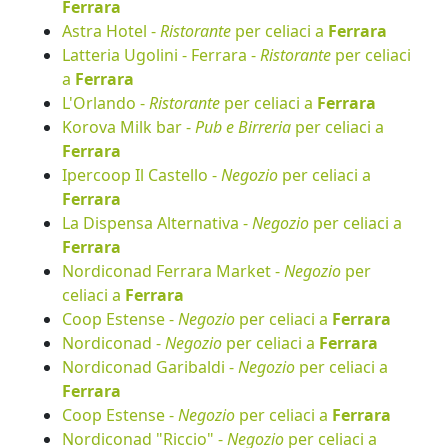
Ferrara
Astra Hotel -
Ristorante
per celiaci a
Ferrara
Latteria Ugolini - Ferrara -
Ristorante
per celiaci
a
Ferrara
L'Orlando -
Ristorante
per celiaci a
Ferrara
Korova Milk bar -
Pub e Birreria
per celiaci a
Ferrara
Ipercoop Il Castello -
Negozio
per celiaci a
Ferrara
La Dispensa Alternativa -
Negozio
per celiaci a
Ferrara
Nordiconad Ferrara Market -
Negozio
per
celiaci a
Ferrara
Coop Estense -
Negozio
per celiaci a
Ferrara
Nordiconad -
Negozio
per celiaci a
Ferrara
Nordiconad Garibaldi -
Negozio
per celiaci a
Ferrara
Coop Estense -
Negozio
per celiaci a
Ferrara
Nordiconad "Riccio" -
Negozio
per celiaci a