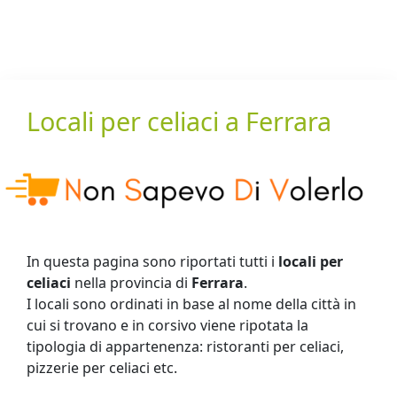
Locali per celiaci a Ferrara
In questa pagina sono riportati tutti i
locali per
celiaci
nella provincia di
Ferrara
.
I locali sono ordinati in base al nome della città in
cui si trovano e in corsivo viene ripotata la
tipologia di appartenenza: ristoranti per celiaci,
pizzerie per celiaci etc.