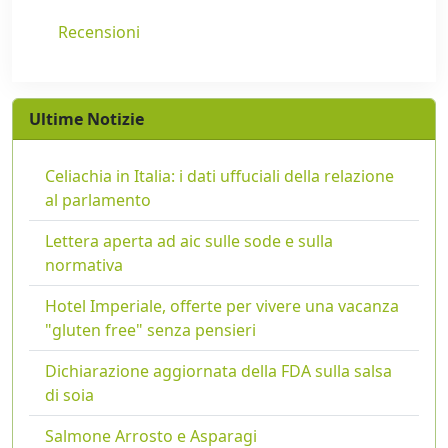
Recensioni
Ultime Notizie
Celiachia in Italia: i dati uffuciali della relazione
al parlamento
Lettera aperta ad aic sulle sode e sulla
normativa
Hotel Imperiale, offerte per vivere una vacanza
"gluten free" senza pensieri
Dichiarazione aggiornata della FDA sulla salsa
di soia
Salmone Arrosto e Asparagi