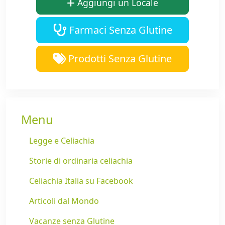
Aggiungi un Locale
Farmaci Senza Glutine
Prodotti Senza Glutine
Menu
Legge e Celiachia
Storie di ordinaria celiachia
Celiachia Italia su Facebook
Articoli dal Mondo
Vacanze senza Glutine