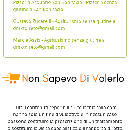
Pizzeria Acquario San Bonifacio - Pizzeria senza
glutine a San Bonifacio
Gustavo Zucarelli - Agriturismo senza glutine a
dmktdireto@gmail.com
Marcia Assis - Agriturismo senza glutine a
dmktdireto@gmail.com
Tutti i contenuti reperibili su celiachiaitalia.com
hanno solo un fine divulgativo e in nessun caso
possono costituire la prescrizione di un trattamento
o sostituire la visita specialistica o il rapporto diretto