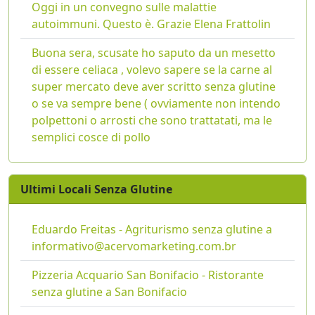
Oggi in un convegno sulle malattie
autoimmuni. Questo è. Grazie Elena Frattolin
Buona sera, scusate ho saputo da un mesetto
di essere celiaca , volevo sapere se la carne al
super mercato deve aver scritto senza glutine
o se va sempre bene ( ovviamente non intendo
polpettoni o arrosti che sono trattatati, ma le
semplici cosce di pollo
Ultimi Locali Senza Glutine
Eduardo Freitas - Agriturismo senza glutine a
informativo@acervomarketing.com.br
Pizzeria Acquario San Bonifacio - Ristorante
senza glutine a San Bonifacio