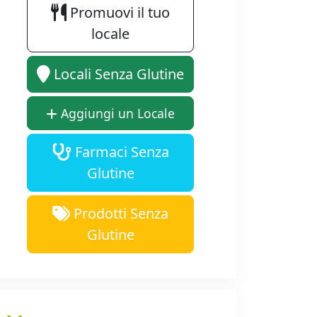
Promuovi il tuo
locale
Locali Senza Glutine
Aggiungi un Locale
Farmaci Senza
Glutine
Prodotti Senza
Glutine