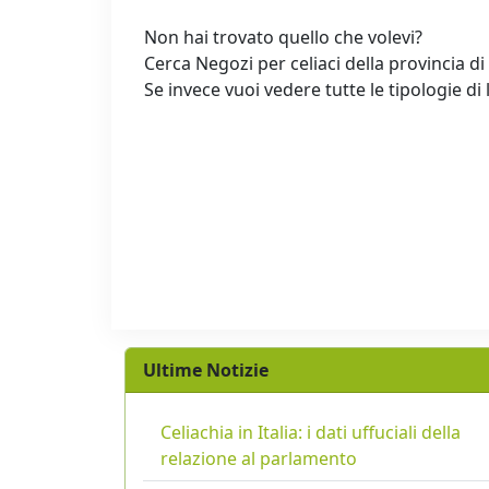
Non hai trovato quello che volevi?
Cerca Negozi per celiaci della provincia di
Se invece vuoi vedere tutte le tipologie di 
Ultime Notizie
Celiachia in Italia: i dati uffuciali della
relazione al parlamento