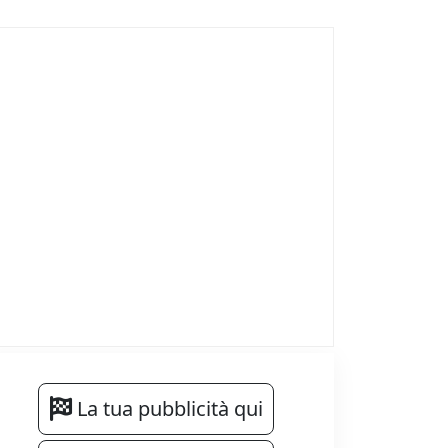
La tua pubblicità qui