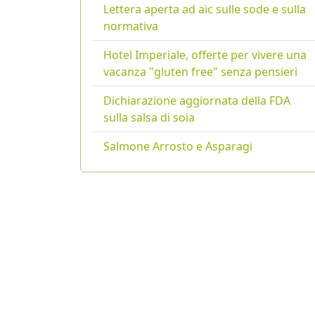
Lettera aperta ad aic sulle sode e sulla
normativa
Hotel Imperiale, offerte per vivere una
vacanza "gluten free" senza pensieri
Dichiarazione aggiornata della FDA
sulla salsa di soia
Salmone Arrosto e Asparagi