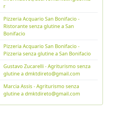
r
Pizzeria Acquario San Bonifacio -
Ristorante senza glutine a San
Bonifacio
Pizzeria Acquario San Bonifacio -
Pizzeria senza glutine a San Bonifacio
Gustavo Zucarelli - Agriturismo senza
glutine a dmktdireto@gmail.com
Marcia Assis - Agriturismo senza
glutine a dmktdireto@gmail.com