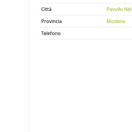
Città
Pavullo Nel
Provincia
Modena
Telefono