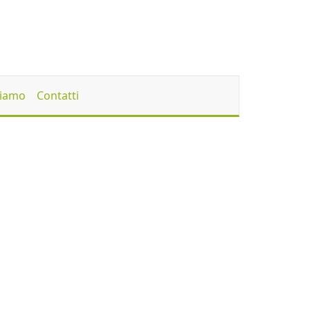
Siamo
Contatti