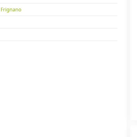
 Frignano