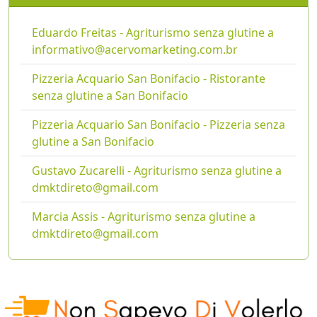
Eduardo Freitas - Agriturismo senza glutine a
informativo@acervomarketing.com.br
Pizzeria Acquario San Bonifacio - Ristorante
senza glutine a San Bonifacio
Pizzeria Acquario San Bonifacio - Pizzeria senza
glutine a San Bonifacio
Gustavo Zucarelli - Agriturismo senza glutine a
dmktdireto@gmail.com
Marcia Assis - Agriturismo senza glutine a
dmktdireto@gmail.com