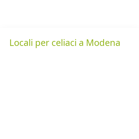
Locali per celiaci a Modena