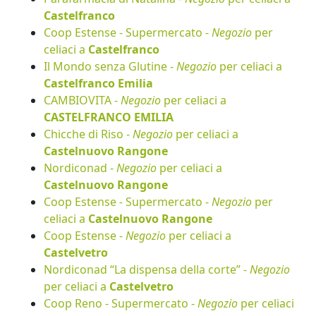
Castelfranco
Coop Estense - Supermercato -
Negozio
per
celiaci a
Castelfranco
Il Mondo senza Glutine -
Negozio
per celiaci a
Castelfranco Emilia
CAMBIOVITA -
Negozio
per celiaci a
CASTELFRANCO EMILIA
Chicche di Riso -
Negozio
per celiaci a
Castelnuovo Rangone
Nordiconad -
Negozio
per celiaci a
Castelnuovo Rangone
Coop Estense - Supermercato -
Negozio
per
celiaci a
Castelnuovo Rangone
Coop Estense -
Negozio
per celiaci a
Castelvetro
Nordiconad “La dispensa della corte” -
Negozio
per celiaci a
Castelvetro
Coop Reno - Supermercato -
Negozio
per celiaci