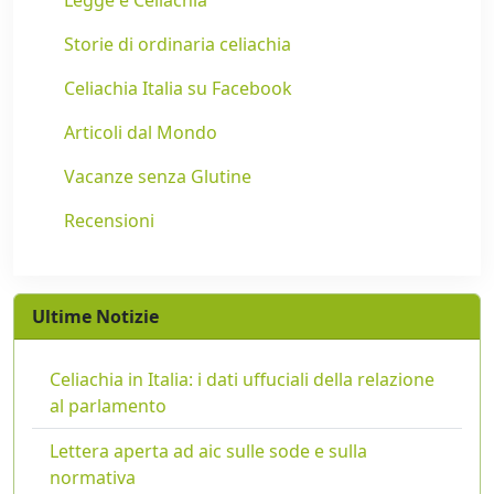
Storie di ordinaria celiachia
Celiachia Italia su Facebook
Articoli dal Mondo
Vacanze senza Glutine
Recensioni
Ultime Notizie
Celiachia in Italia: i dati uffuciali della relazione
al parlamento
Lettera aperta ad aic sulle sode e sulla
normativa