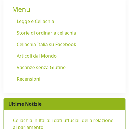
Menu
Legge e Celiachia
Storie di ordinaria celiachia
Celiachia Italia su Facebook
Articoli dal Mondo
Vacanze senza Glutine
Recensioni
Ultime Notizie
Celiachia in Italia: i dati uffuciali della relazione
al parlamento