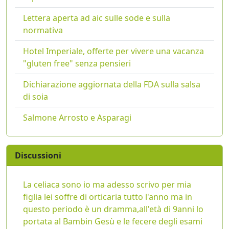
Lettera aperta ad aic sulle sode e sulla
normativa
Hotel Imperiale, offerte per vivere una vacanza
"gluten free" senza pensieri
Dichiarazione aggiornata della FDA sulla salsa
di soia
Salmone Arrosto e Asparagi
Discussioni
La celiaca sono io ma adesso scrivo per mia
figlia lei soffre di orticaria tutto l'anno ma in
questo periodo è un dramma,all'età di 9anni lo
portata al Bambin Gesù e le fecere degli esami