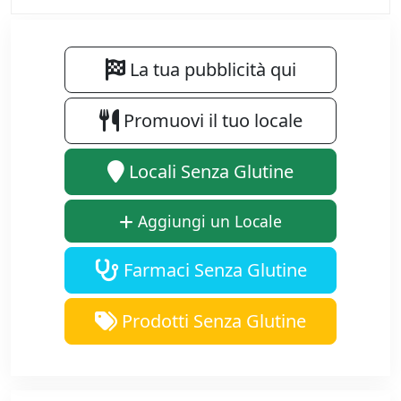
La tua pubblicità qui
Promuovi il tuo locale
Locali Senza Glutine
Aggiungi un Locale
Farmaci Senza Glutine
Prodotti Senza Glutine