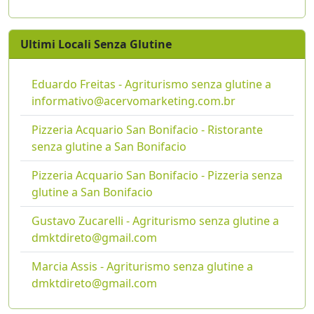
Ultimi Locali Senza Glutine
Eduardo Freitas - Agriturismo senza glutine a
informativo@acervomarketing.com.br
Pizzeria Acquario San Bonifacio - Ristorante
senza glutine a San Bonifacio
Pizzeria Acquario San Bonifacio - Pizzeria senza
glutine a San Bonifacio
Gustavo Zucarelli - Agriturismo senza glutine a
dmktdireto@gmail.com
Marcia Assis - Agriturismo senza glutine a
dmktdireto@gmail.com