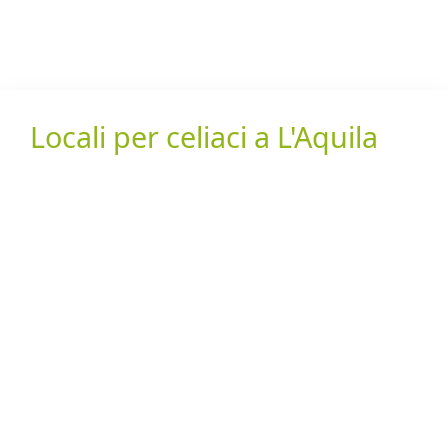
Locali per celiaci a L'Aquila