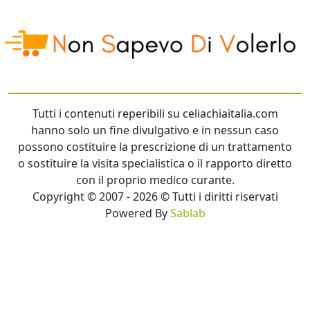
Tutti i contenuti reperibili su celiachiaitalia.com
hanno solo un fine divulgativo e in nessun caso
possono costituire la prescrizione di un trattamento
o sostituire la visita specialistica o il rapporto diretto
con il proprio medico curante.
Copyright © 2007 - 2026 © Tutti i diritti riservati
Powered By
Sablab