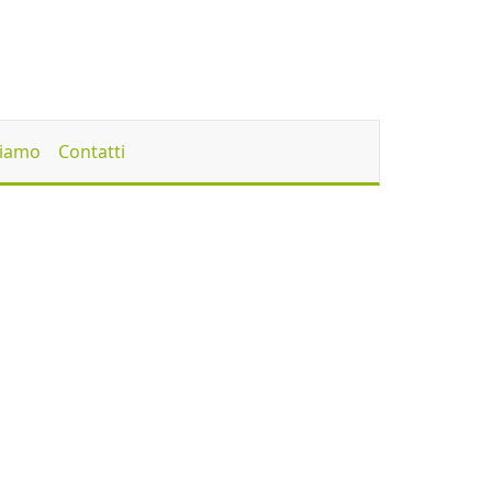
Siamo
Contatti