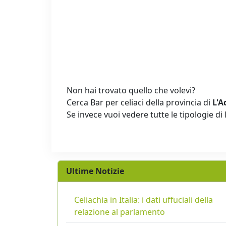
Non hai trovato quello che volevi?
Cerca Bar per celiaci della provincia di
L'A
Se invece vuoi vedere tutte le tipologie di 
Ultime Notizie
Celiachia in Italia: i dati uffuciali della
relazione al parlamento