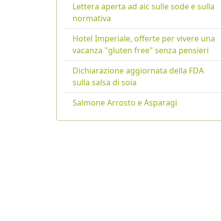
Lettera aperta ad aic sulle sode e sulla
normativa
Hotel Imperiale, offerte per vivere una
vacanza "gluten free" senza pensieri
Dichiarazione aggiornata della FDA
sulla salsa di soia
Salmone Arrosto e Asparagi