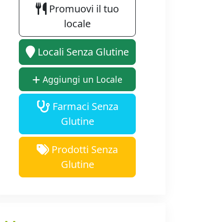
Promuovi il tuo
locale
Locali Senza Glutine
Aggiungi un Locale
Farmaci Senza
Glutine
Prodotti Senza
Glutine