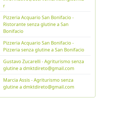
r
Pizzeria Acquario San Bonifacio -
Ristorante senza glutine a San
Bonifacio
Pizzeria Acquario San Bonifacio -
Pizzeria senza glutine a San Bonifacio
Gustavo Zucarelli - Agriturismo senza
glutine a dmktdireto@gmail.com
Marcia Assis - Agriturismo senza
glutine a dmktdireto@gmail.com