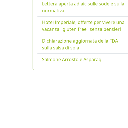
Lettera aperta ad aic sulle sode e sulla
normativa
Hotel Imperiale, offerte per vivere una
vacanza "gluten free" senza pensieri
Dichiarazione aggiornata della FDA
sulla salsa di soia
Salmone Arrosto e Asparagi