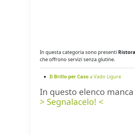
In questa categoria sono presenti
Ristora
che offrono servizi senza glutine.
Il Brillo per Caso
a Vado Ligure
In questo elenco manca 
> Segnalacelo! <