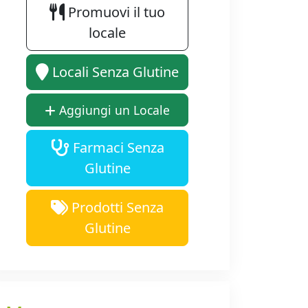
Promuovi il tuo
locale
Locali Senza Glutine
Aggiungi un Locale
Farmaci Senza
Glutine
Prodotti Senza
Glutine