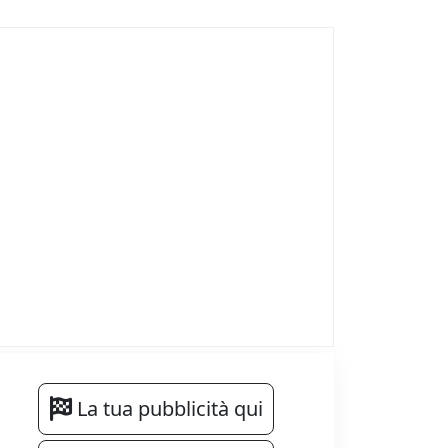
La tua pubblicità qui