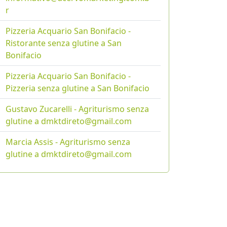
r
Pizzeria Acquario San Bonifacio -
Ristorante senza glutine a San
Bonifacio
Pizzeria Acquario San Bonifacio -
Pizzeria senza glutine a San Bonifacio
Gustavo Zucarelli - Agriturismo senza
glutine a dmktdireto@gmail.com
Marcia Assis - Agriturismo senza
glutine a dmktdireto@gmail.com