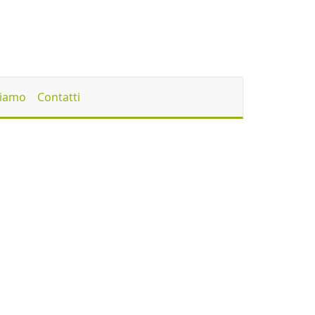
Siamo
Contatti