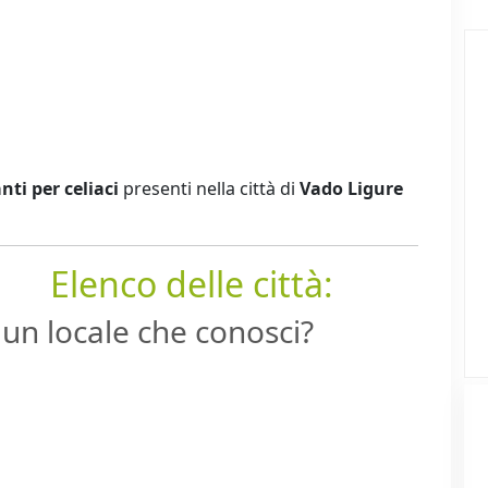
nti per celiaci
presenti nella città di
Vado Ligure
Elenco delle città:
un locale che conosci?