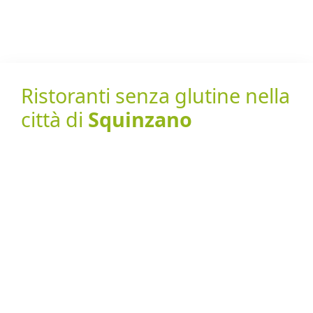
Ristoranti senza glutine nella
città di
Squinzano