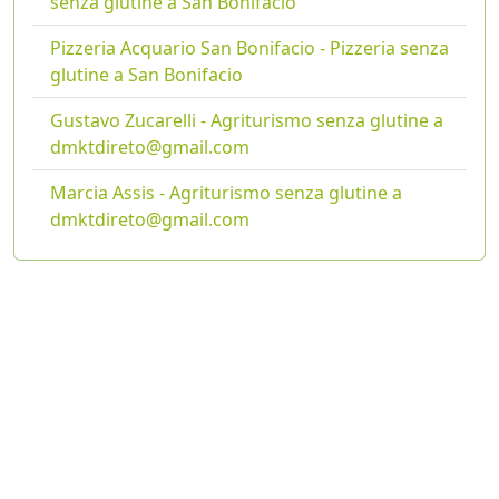
senza glutine a San Bonifacio
Pizzeria Acquario San Bonifacio - Pizzeria senza
glutine a San Bonifacio
Gustavo Zucarelli - Agriturismo senza glutine a
dmktdireto@gmail.com
Marcia Assis - Agriturismo senza glutine a
dmktdireto@gmail.com