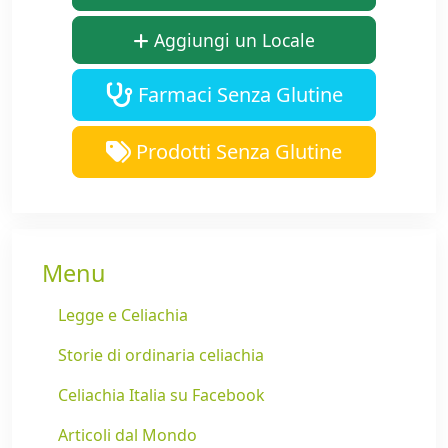
Aggiungi un Locale
Farmaci Senza Glutine
Prodotti Senza Glutine
Menu
Legge e Celiachia
Storie di ordinaria celiachia
Celiachia Italia su Facebook
Articoli dal Mondo