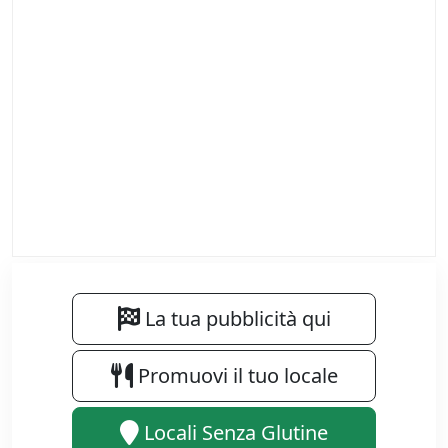
La tua pubblicità qui
Promuovi il tuo locale
Locali Senza Glutine