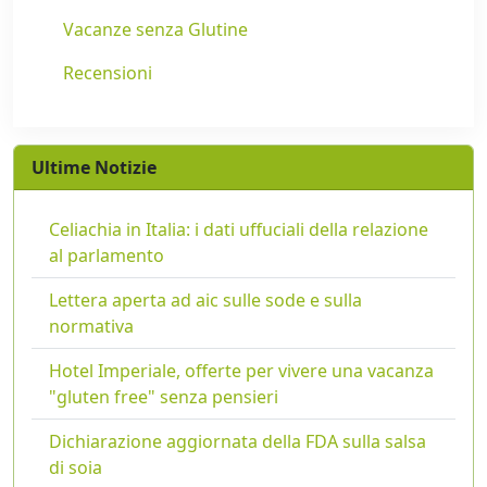
Vacanze senza Glutine
Recensioni
Ultime Notizie
Celiachia in Italia: i dati uffuciali della relazione
al parlamento
Lettera aperta ad aic sulle sode e sulla
normativa
Hotel Imperiale, offerte per vivere una vacanza
"gluten free" senza pensieri
Dichiarazione aggiornata della FDA sulla salsa
di soia