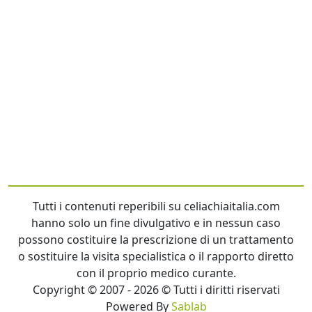
Tutti i contenuti reperibili su celiachiaitalia.com
hanno solo un fine divulgativo e in nessun caso
possono costituire la prescrizione di un trattamento
o sostituire la visita specialistica o il rapporto diretto
con il proprio medico curante.
Copyright © 2007 - 2026 © Tutti i diritti riservati
Powered By
Sablab