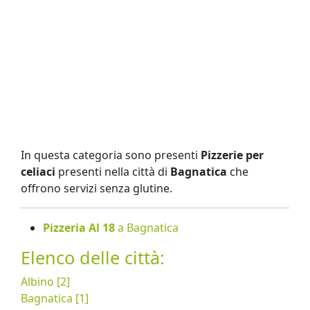
In questa categoria sono presenti
Pizzerie per
celiaci
presenti nella città di
Bagnatica
che
offrono servizi senza glutine.
Pizzeria Al 18
a Bagnatica
Elenco delle città:
Albino [2]
Bagnatica [1]