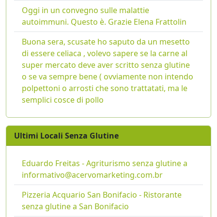
Oggi in un convegno sulle malattie
autoimmuni. Questo è. Grazie Elena Frattolin
Buona sera, scusate ho saputo da un mesetto
di essere celiaca , volevo sapere se la carne al
super mercato deve aver scritto senza glutine
o se va sempre bene ( ovviamente non intendo
polpettoni o arrosti che sono trattatati, ma le
semplici cosce di pollo
Ultimi Locali Senza Glutine
Eduardo Freitas - Agriturismo senza glutine a
informativo@acervomarketing.com.br
Pizzeria Acquario San Bonifacio - Ristorante
senza glutine a San Bonifacio