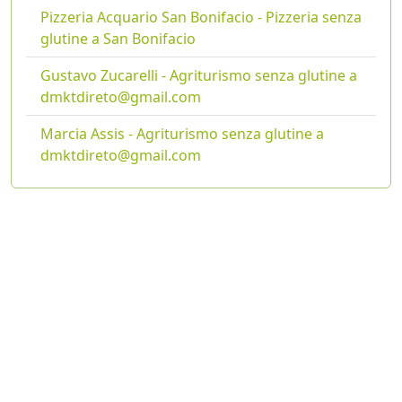
Pizzeria Acquario San Bonifacio - Pizzeria senza
glutine a San Bonifacio
Gustavo Zucarelli - Agriturismo senza glutine a
dmktdireto@gmail.com
Marcia Assis - Agriturismo senza glutine a
dmktdireto@gmail.com