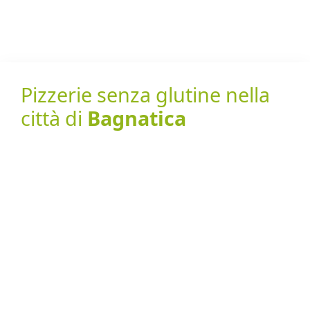
Pizzerie senza glutine nella
città di
Bagnatica