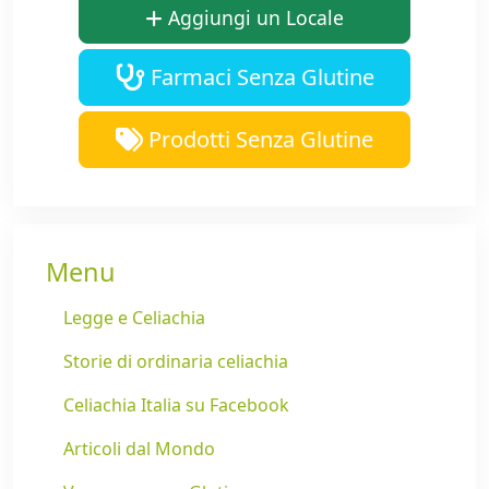
Aggiungi un Locale
Farmaci Senza Glutine
Prodotti Senza Glutine
Menu
Legge e Celiachia
Storie di ordinaria celiachia
Celiachia Italia su Facebook
Articoli dal Mondo