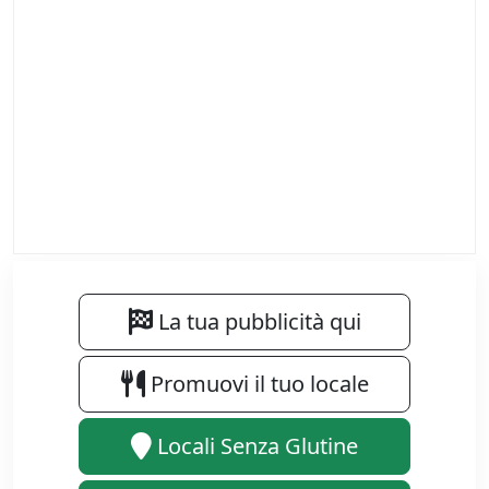
La tua pubblicità qui
Promuovi il tuo locale
Locali Senza Glutine