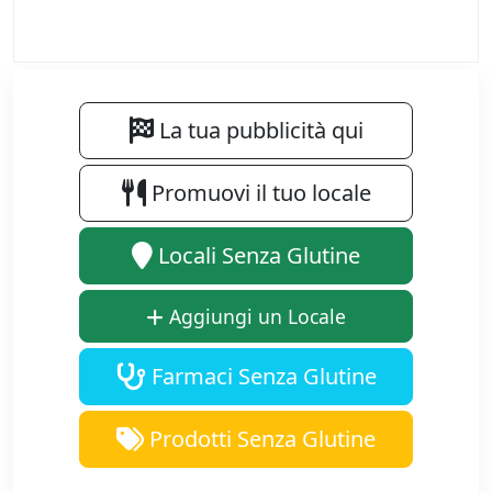
La tua pubblicità qui
Promuovi il tuo locale
Locali Senza Glutine
Aggiungi un Locale
Farmaci Senza Glutine
Prodotti Senza Glutine