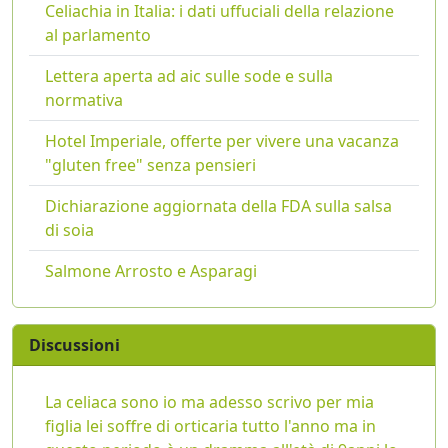
Celiachia in Italia: i dati uffuciali della relazione
al parlamento
Lettera aperta ad aic sulle sode e sulla
normativa
Hotel Imperiale, offerte per vivere una vacanza
"gluten free" senza pensieri
Dichiarazione aggiornata della FDA sulla salsa
di soia
Salmone Arrosto e Asparagi
Discussioni
La celiaca sono io ma adesso scrivo per mia
figlia lei soffre di orticaria tutto l'anno ma in