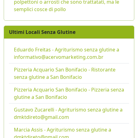
polpettoni o arrosti che sono trattatati, ma le
semplici cosce di pollo
Ultimi Locali Senza Glutine
Eduardo Freitas - Agriturismo senza glutine a
informativo@acervomarketing.com.br
Pizzeria Acquario San Bonifacio - Ristorante
senza glutine a San Bonifacio
Pizzeria Acquario San Bonifacio - Pizzeria senza
glutine a San Bonifacio
Gustavo Zucarelli - Agriturismo senza glutine a
dmktdireto@gmail.com
Marcia Assis - Agriturismo senza glutine a
dmktdireto@gmail.com