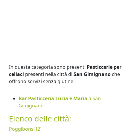
In questa categoria sono presenti
Pasticcerie per
celiaci
presenti nella città di
San Gimignano
che
offrono servizi senza glutine.
Bar Pasticceria Lucia e Maria
a San
Gimignano
Elenco delle città:
Poggibonsi [2]