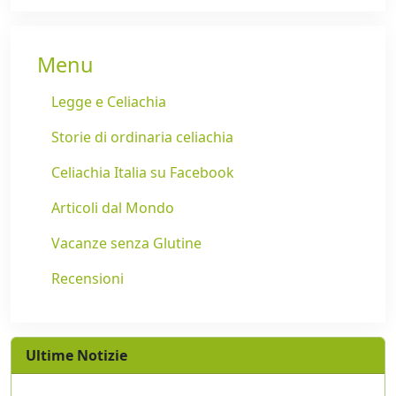
Menu
Legge e Celiachia
Storie di ordinaria celiachia
Celiachia Italia su Facebook
Articoli dal Mondo
Vacanze senza Glutine
Recensioni
Ultime Notizie