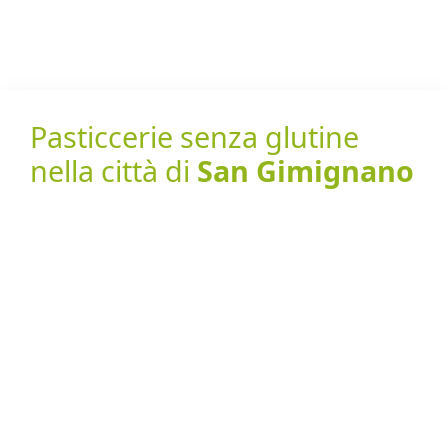
Pasticcerie senza glutine
nella città di
San Gimignano