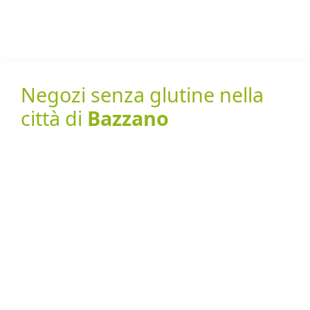
Negozi senza glutine nella
città di
Bazzano