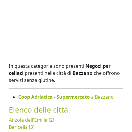
In questa categoria sono presenti
Negozi per
celiaci
presenti nella città di
Bazzano
che offrono
servizi senza glutine.
Coop Adriatica - Supermercato
a Bazzano
Elenco delle città:
Anzola dell'Emilia [2]
Baricella [3]