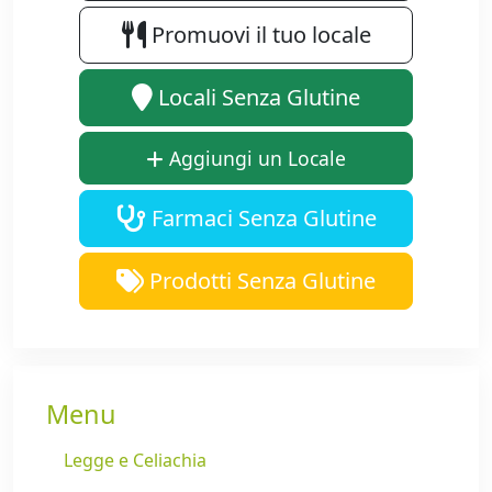
Promuovi il tuo locale
Locali Senza Glutine
Aggiungi un Locale
Farmaci Senza Glutine
Prodotti Senza Glutine
Menu
Legge e Celiachia