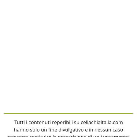
Tutti i contenuti reperibili su celiachiaitalia.com
hanno solo un fine divulgativo e in nessun caso