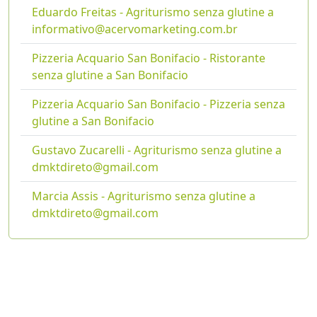
Eduardo Freitas - Agriturismo senza glutine a
informativo@acervomarketing.com.br
Pizzeria Acquario San Bonifacio - Ristorante
senza glutine a San Bonifacio
Pizzeria Acquario San Bonifacio - Pizzeria senza
glutine a San Bonifacio
Gustavo Zucarelli - Agriturismo senza glutine a
dmktdireto@gmail.com
Marcia Assis - Agriturismo senza glutine a
dmktdireto@gmail.com