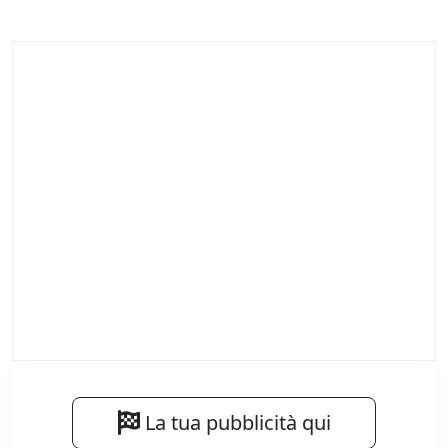
La tua pubblicità qui