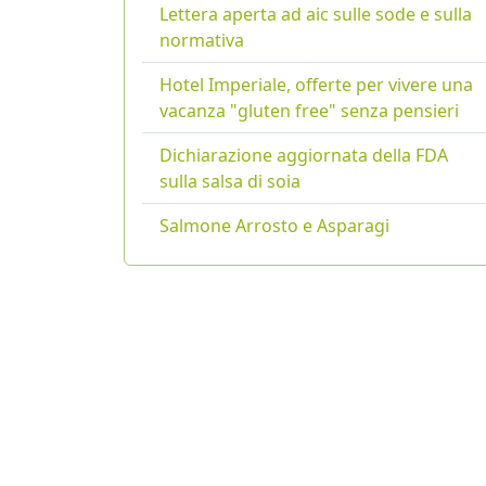
Lettera aperta ad aic sulle sode e sulla
normativa
Hotel Imperiale, offerte per vivere una
vacanza "gluten free" senza pensieri
Dichiarazione aggiornata della FDA
sulla salsa di soia
Salmone Arrosto e Asparagi