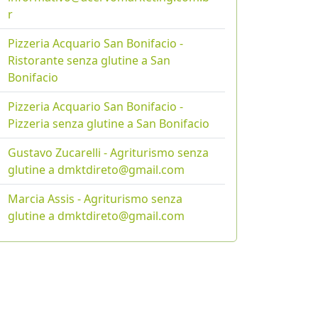
r
Pizzeria Acquario San Bonifacio -
Ristorante senza glutine a San
Bonifacio
Pizzeria Acquario San Bonifacio -
Pizzeria senza glutine a San Bonifacio
Gustavo Zucarelli - Agriturismo senza
glutine a dmktdireto@gmail.com
Marcia Assis - Agriturismo senza
glutine a dmktdireto@gmail.com