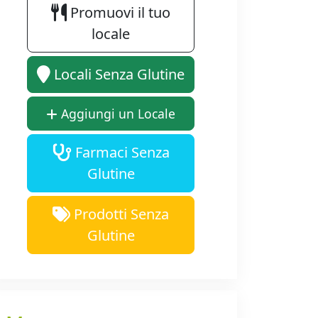
Promuovi il tuo
locale
Locali Senza Glutine
Aggiungi un Locale
Farmaci Senza
Glutine
Prodotti Senza
Glutine