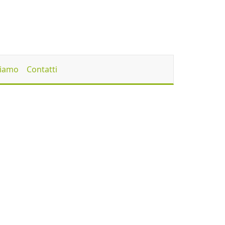
Siamo
Contatti