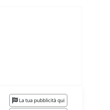
La tua pubblicità qui