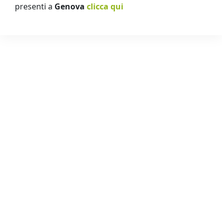
presenti a
Genova
clicca qui