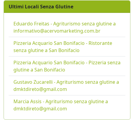
Ultimi Locali Senza Glutine
Eduardo Freitas - Agriturismo senza glutine a
informativo@acervomarketing.com.br
Pizzeria Acquario San Bonifacio - Ristorante
senza glutine a San Bonifacio
Pizzeria Acquario San Bonifacio - Pizzeria senza
glutine a San Bonifacio
Gustavo Zucarelli - Agriturismo senza glutine a
dmktdireto@gmail.com
Marcia Assis - Agriturismo senza glutine a
dmktdireto@gmail.com