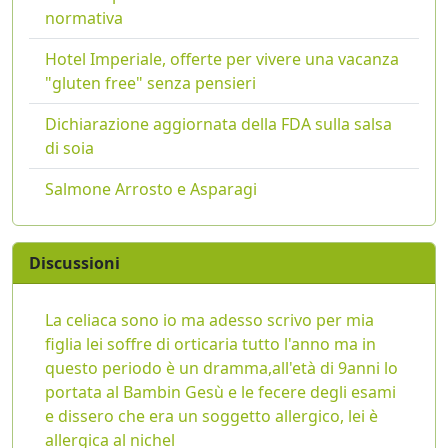
normativa
Hotel Imperiale, offerte per vivere una vacanza
"gluten free" senza pensieri
Dichiarazione aggiornata della FDA sulla salsa
di soia
Salmone Arrosto e Asparagi
Discussioni
La celiaca sono io ma adesso scrivo per mia
figlia lei soffre di orticaria tutto l'anno ma in
questo periodo è un dramma,all'età di 9anni lo
portata al Bambin Gesù e le fecere degli esami
e dissero che era un soggetto allergico, lei è
allergica al nichel