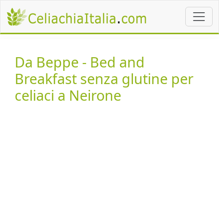
Da Beppe - Bed and
Breakfast senza glutine per
celiaci a Neirone