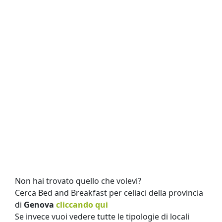
Non hai trovato quello che volevi?
Cerca Bed and Breakfast per celiaci della provincia
di
Genova
cliccando qui
Se invece vuoi vedere tutte le tipologie di locali