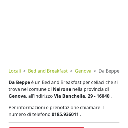
Locali
Bed and Breakfast
Genova
Da Beppe
Da Beppe
è un Bed and Breakfast per celiaci che si
trova nel comune di
Neirone
nella provincia di
Genova
, all'indirizzo
Via Banchella, 29 - 16040
.
Per informazioni e prenotazione chiamare il
numero di telefono
0185.936011
.