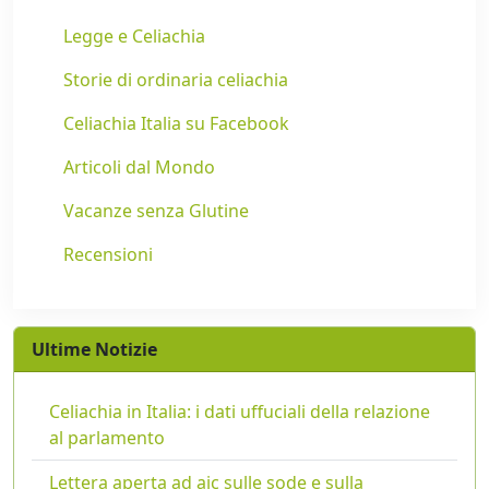
Legge e Celiachia
Storie di ordinaria celiachia
Celiachia Italia su Facebook
Articoli dal Mondo
Vacanze senza Glutine
Recensioni
Ultime Notizie
Celiachia in Italia: i dati uffuciali della relazione
al parlamento
Lettera aperta ad aic sulle sode e sulla