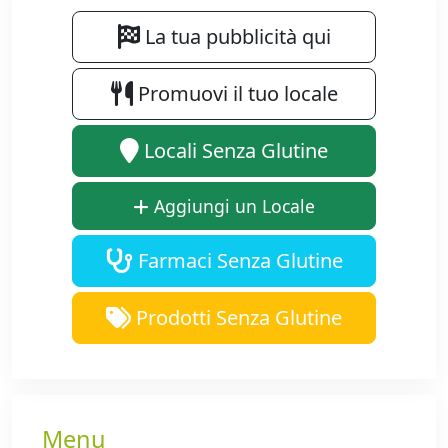
La tua pubblicità qui
Promuovi il tuo locale
Locali Senza Glutine
Aggiungi un Locale
Farmaci Senza Glutine
Prodotti Senza Glutine
Menu