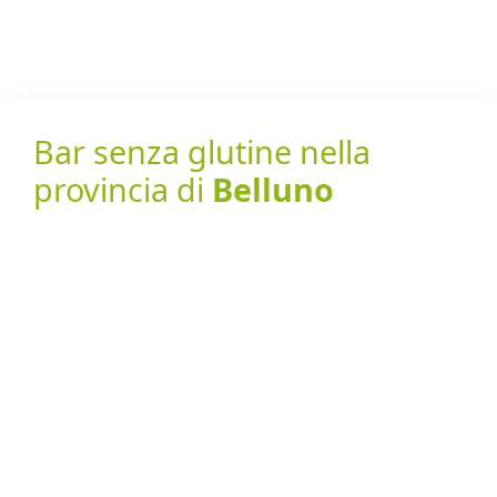
Bar senza glutine nella
provincia di
Belluno