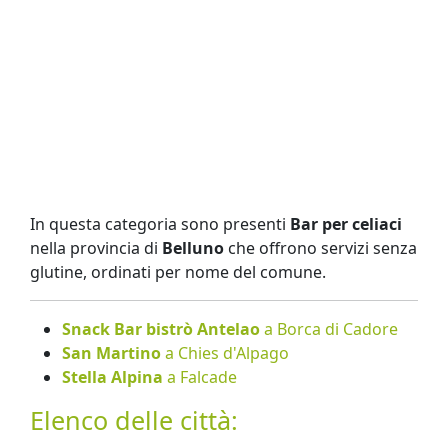
In questa categoria sono presenti
Bar per celiaci
nella provincia di
Belluno
che offrono servizi senza
glutine, ordinati per nome del comune.
Snack Bar bistrò Antelao
a Borca di Cadore
San Martino
a Chies d'Alpago
Stella Alpina
a Falcade
Elenco delle città: