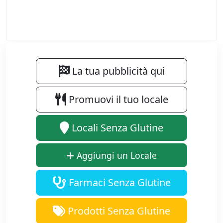
La tua pubblicità qui
Promuovi il tuo locale
Locali Senza Glutine
Aggiungi un Locale
Farmaci Senza Glutine
Prodotti Senza Glutine