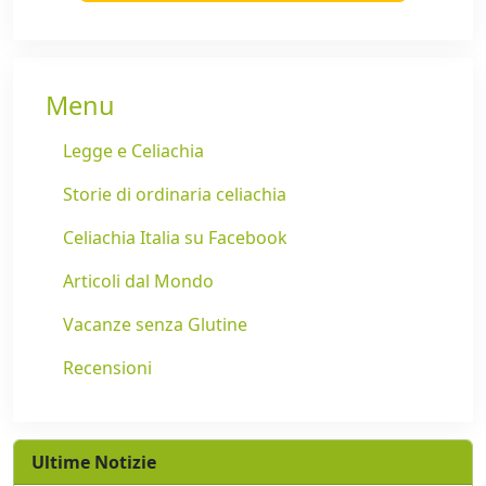
Menu
Legge e Celiachia
Storie di ordinaria celiachia
Celiachia Italia su Facebook
Articoli dal Mondo
Vacanze senza Glutine
Recensioni
Ultime Notizie