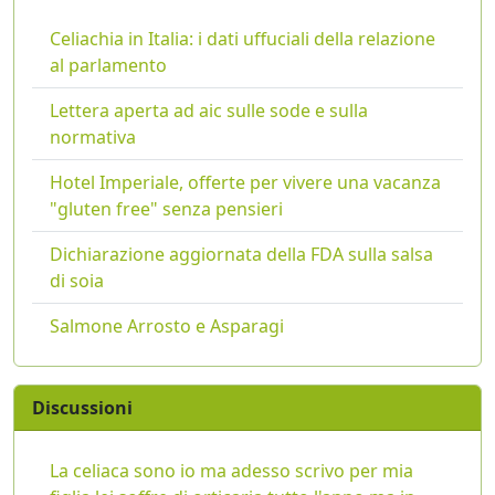
Celiachia in Italia: i dati uffuciali della relazione
al parlamento
Lettera aperta ad aic sulle sode e sulla
normativa
Hotel Imperiale, offerte per vivere una vacanza
"gluten free" senza pensieri
Dichiarazione aggiornata della FDA sulla salsa
di soia
Salmone Arrosto e Asparagi
Discussioni
La celiaca sono io ma adesso scrivo per mia