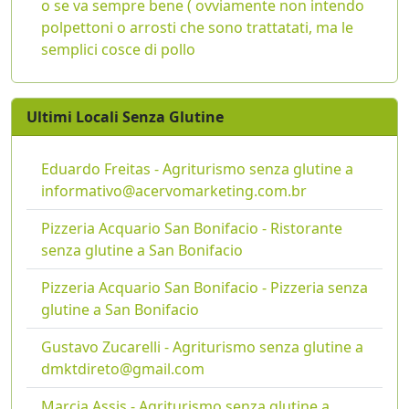
o se va sempre bene ( ovviamente non intendo
polpettoni o arrosti che sono trattatati, ma le
semplici cosce di pollo
Ultimi Locali Senza Glutine
Eduardo Freitas - Agriturismo senza glutine a
informativo@acervomarketing.com.br
Pizzeria Acquario San Bonifacio - Ristorante
senza glutine a San Bonifacio
Pizzeria Acquario San Bonifacio - Pizzeria senza
glutine a San Bonifacio
Gustavo Zucarelli - Agriturismo senza glutine a
dmktdireto@gmail.com
Marcia Assis - Agriturismo senza glutine a