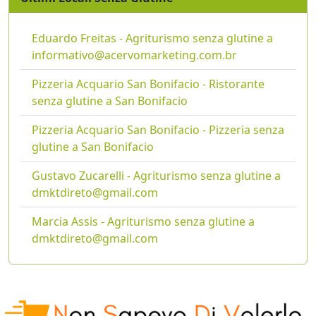
Eduardo Freitas - Agriturismo senza glutine a
informativo@acervomarketing.com.br
Pizzeria Acquario San Bonifacio - Ristorante
senza glutine a San Bonifacio
Pizzeria Acquario San Bonifacio - Pizzeria senza
glutine a San Bonifacio
Gustavo Zucarelli - Agriturismo senza glutine a
dmktdireto@gmail.com
Marcia Assis - Agriturismo senza glutine a
dmktdireto@gmail.com