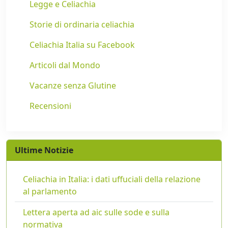
Legge e Celiachia
Storie di ordinaria celiachia
Celiachia Italia su Facebook
Articoli dal Mondo
Vacanze senza Glutine
Recensioni
Ultime Notizie
Celiachia in Italia: i dati uffuciali della relazione
al parlamento
Lettera aperta ad aic sulle sode e sulla
normativa