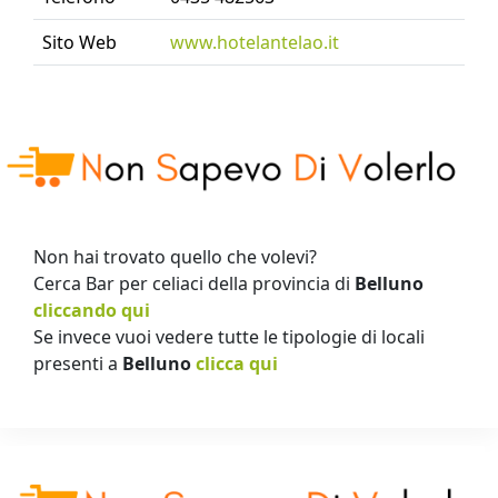
Sito Web
www.hotelantelao.it
Non hai trovato quello che volevi?
Cerca Bar per celiaci della provincia di
Belluno
cliccando qui
Se invece vuoi vedere tutte le tipologie di locali
presenti a
Belluno
clicca qui