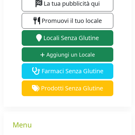
La tua pubblicità qui
Promuovi il tuo locale
Locali Senza Glutine
Aggiungi un Locale
Farmaci Senza Glutine
Prodotti Senza Glutine
Menu