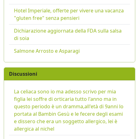
Hotel Imperiale, offerte per vivere una vacanza
"gluten free" senza pensieri
Dichiarazione aggiornata della FDA sulla salsa
di soia
Salmone Arrosto e Asparagi
Discussioni
La celiaca sono io ma adesso scrivo per mia
figlia lei soffre di orticaria tutto l'anno ma in
questo periodo è un dramma,all'età di 9anni lo
portata al Bambin Gesù e le fecere degli esami
e dissero che era un soggetto allergico, lei è
allergica al nichel