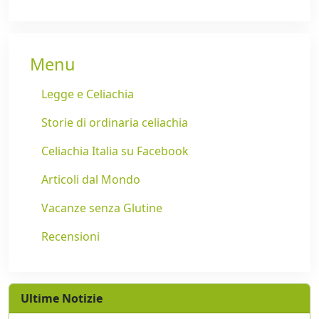
Menu
Legge e Celiachia
Storie di ordinaria celiachia
Celiachia Italia su Facebook
Articoli dal Mondo
Vacanze senza Glutine
Recensioni
Ultime Notizie