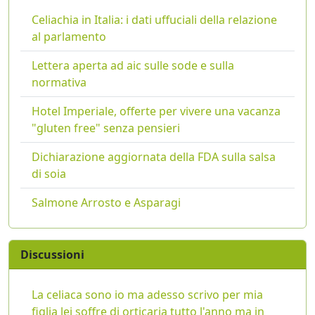
Celiachia in Italia: i dati uffuciali della relazione
al parlamento
Lettera aperta ad aic sulle sode e sulla
normativa
Hotel Imperiale, offerte per vivere una vacanza
"gluten free" senza pensieri
Dichiarazione aggiornata della FDA sulla salsa
di soia
Salmone Arrosto e Asparagi
Discussioni
La celiaca sono io ma adesso scrivo per mia
figlia lei soffre di orticaria tutto l'anno ma in