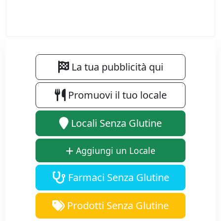
La tua pubblicità qui
Promuovi il tuo locale
Locali Senza Glutine
Aggiungi un Locale
Farmaci Senza Glutine
Prodotti Senza Glutine