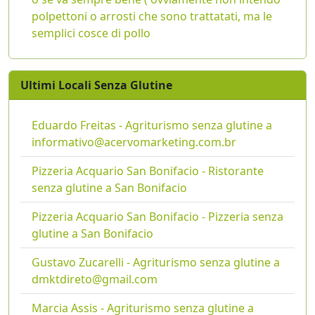
polpettoni o arrosti che sono trattatati, ma le
semplici cosce di pollo
Ultimi Locali Senza Glutine
Eduardo Freitas - Agriturismo senza glutine a
informativo@acervomarketing.com.br
Pizzeria Acquario San Bonifacio - Ristorante
senza glutine a San Bonifacio
Pizzeria Acquario San Bonifacio - Pizzeria senza
glutine a San Bonifacio
Gustavo Zucarelli - Agriturismo senza glutine a
dmktdireto@gmail.com
Marcia Assis - Agriturismo senza glutine a