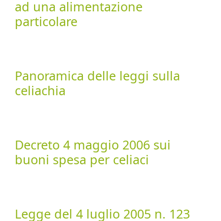
ad una alimentazione
particolare
Panoramica delle leggi sulla
celiachia
Decreto 4 maggio 2006 sui
buoni spesa per celiaci
Legge del 4 luglio 2005 n. 123