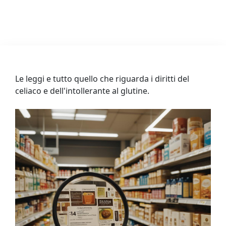
Le leggi e tutto quello che riguarda i diritti del
celiaco e dell'intollerante al glutine.