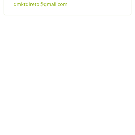
dmktdireto@gmail.com