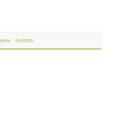
Siamo
Contatti