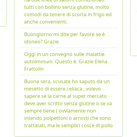
tutti con bollino senza glutine, molto
comodi da tenere di scorta in frigo ed
anche convenienti.
Buongiorno mi dite per favore se è
idoneo? Grazie
Oggi in un convegno sulle malattie
autoimmuni. Questo è. Grazie Elena
Frattolin
Buona sera, scusate ho saputo da un
mesetto di essere celiaca , volevo
sapere se la carne al super mercato
deve aver scritto senza glutine o se va
sempre bene ( ovviamente non
intendo polpettoni o arrosti che sono
trattatati, ma le semplici cosce di pollo