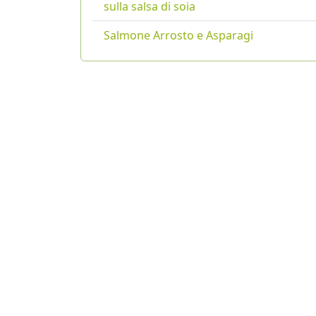
sulla salsa di soia
Salmone Arrosto e Asparagi