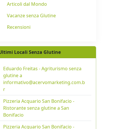
Articoli dal Mondo
Vacanze senza Glutine
Recensioni
Ultimi Locali Senza Glutine
Eduardo Freitas - Agriturismo senza
glutine a
informativo@acervomarketing.com.b
r
Pizzeria Acquario San Bonifacio -
Ristorante senza glutine a San
Bonifacio
Pizzeria Acquario San Bonifacio -