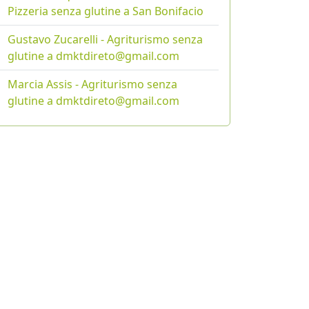
Pizzeria senza glutine a San Bonifacio
Gustavo Zucarelli - Agriturismo senza
glutine a dmktdireto@gmail.com
Marcia Assis - Agriturismo senza
glutine a dmktdireto@gmail.com