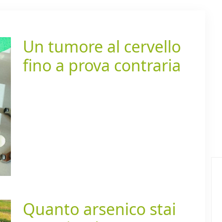
Un tumore al cervello
fino a prova contraria
Quanto arsenico stai