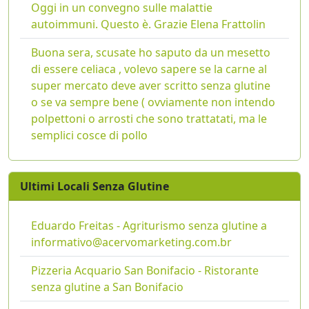
Oggi in un convegno sulle malattie
autoimmuni. Questo è. Grazie Elena Frattolin
Buona sera, scusate ho saputo da un mesetto
di essere celiaca , volevo sapere se la carne al
super mercato deve aver scritto senza glutine
o se va sempre bene ( ovviamente non intendo
polpettoni o arrosti che sono trattatati, ma le
semplici cosce di pollo
Ultimi Locali Senza Glutine
Eduardo Freitas - Agriturismo senza glutine a
informativo@acervomarketing.com.br
Pizzeria Acquario San Bonifacio - Ristorante
senza glutine a San Bonifacio