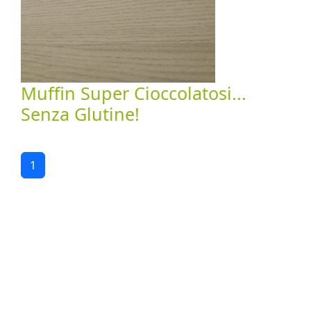
Muffin Super Cioccolatosi...
Senza Glutine!
1