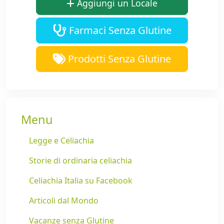
Aggiungi un Locale
Farmaci Senza Glutine
Prodotti Senza Glutine
Menu
Legge e Celiachia
Storie di ordinaria celiachia
Celiachia Italia su Facebook
Articoli dal Mondo
Vacanze senza Glutine