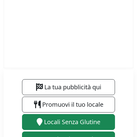
La tua pubblicità qui
Promuovi il tuo locale
Locali Senza Glutine