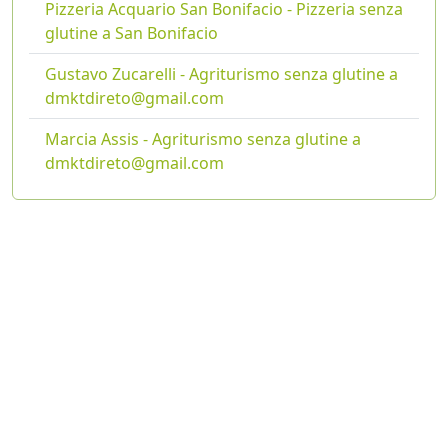
Pizzeria Acquario San Bonifacio - Pizzeria senza
glutine a San Bonifacio
Gustavo Zucarelli - Agriturismo senza glutine a
dmktdireto@gmail.com
Marcia Assis - Agriturismo senza glutine a
dmktdireto@gmail.com