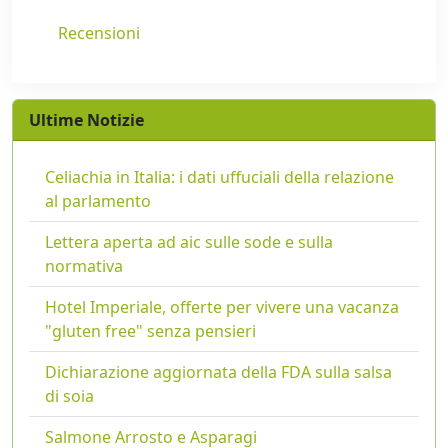
Recensioni
Ultime Notizie
Celiachia in Italia: i dati uffuciali della relazione
al parlamento
Lettera aperta ad aic sulle sode e sulla
normativa
Hotel Imperiale, offerte per vivere una vacanza
"gluten free" senza pensieri
Dichiarazione aggiornata della FDA sulla salsa
di soia
Salmone Arrosto e Asparagi