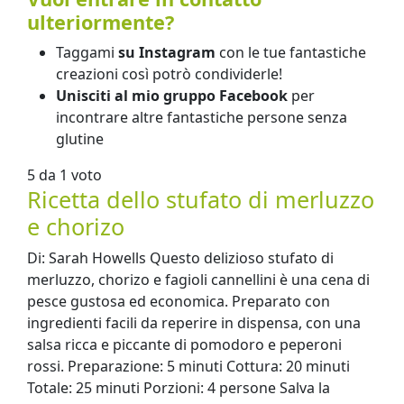
ulteriormente?
Taggami
su Instagram
con le tue fantastiche
creazioni così potrò condividerle!
Unisciti al mio gruppo Facebook
per
incontrare altre fantastiche persone senza
glutine
5 da 1 voto
Ricetta dello stufato di merluzzo
e chorizo
Di: Sarah Howells Questo delizioso stufato di
merluzzo, chorizo ​​e fagioli cannellini è una cena di
pesce gustosa ed economica. Preparato con
ingredienti facili da reperire in dispensa, con una
salsa ricca e piccante di pomodoro e peperoni
rossi. Preparazione: 5 minuti Cottura: 20 minuti
Totale: 25 minuti Porzioni: 4 persone Salva la