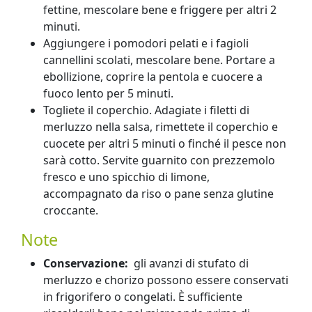
fettine, mescolare bene e friggere per altri 2
minuti.
Aggiungere i pomodori pelati e i fagioli
cannellini scolati, mescolare bene. Portare a
ebollizione, coprire la pentola e cuocere a
fuoco lento per 5 minuti.
Togliete il coperchio. Adagiate i filetti di
merluzzo nella salsa, rimettete il coperchio e
cuocete per altri 5 minuti o finché il pesce non
sarà cotto. Servite guarnito con prezzemolo
fresco e uno spicchio di limone,
accompagnato da riso o pane senza glutine
croccante.
Note
Conservazione:
gli avanzi di stufato di
merluzzo e chorizo ​​possono essere conservati
in frigorifero o congelati. È sufficiente