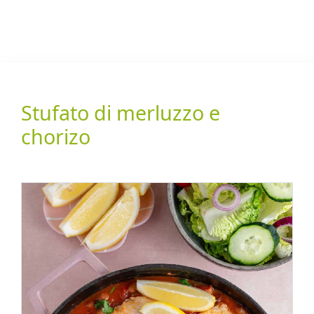
Stufato di merluzzo e
chorizo