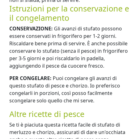
Istruzioni per la conservazione e
il congelamento
CONSERVAZIONE:
Gli avanzi di stufato possono
essere conservati in frigorifero per 1-2 giorni.
Riscaldare bene prima di servire. È anche possibile
conservare lo stufato (senza il pesce) in frigorifero
per 3-5 giorni e poi riscaldarlo in padella,
aggiungendo il pesce da cuocere fresco.
PER CONGELARE:
Puoi congelare gli avanzi di
questo stufato di pesce e chorizo. Io preferisco
congelarli in porzioni, così posso facilmente
scongelare solo quello che mi serve.
Altre ricette di pesce
Se ti è piaciuta questa ricetta facile di stufato di
merluzzo e chorizo, assicurati di dare un'occhiata