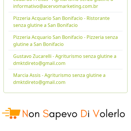
informativo@acervomarketing.com.br
Pizzeria Acquario San Bonifacio - Ristorante
senza glutine a San Bonifacio
Pizzeria Acquario San Bonifacio - Pizzeria senza
glutine a San Bonifacio
Gustavo Zucarelli - Agriturismo senza glutine a
dmktdireto@gmail.com
Marcia Assis - Agriturismo senza glutine a
dmktdireto@gmail.com