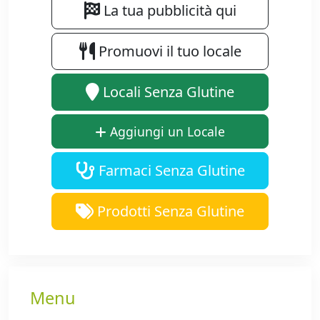
La tua pubblicità qui
Promuovi il tuo locale
Locali Senza Glutine
Aggiungi un Locale
Farmaci Senza Glutine
Prodotti Senza Glutine
Menu