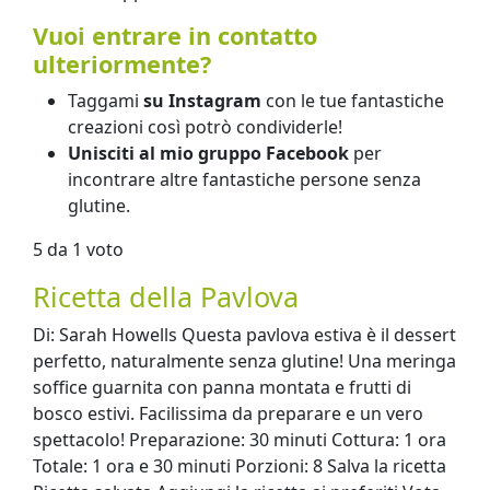
Vuoi entrare in contatto
ulteriormente?
Taggami
su Instagram
con le tue fantastiche
creazioni così potrò condividerle!
Unisciti al mio gruppo Facebook
per
incontrare altre fantastiche persone senza
glutine.
5 da 1 voto
Ricetta della Pavlova
Di: Sarah Howells Questa pavlova estiva è il dessert
perfetto, naturalmente senza glutine! Una meringa
soffice guarnita con panna montata e frutti di
bosco estivi. Facilissima da preparare e un vero
spettacolo! Preparazione: 30 minuti Cottura: 1 ora
Totale: 1 ora e 30 minuti Porzioni: 8 Salva la ricetta