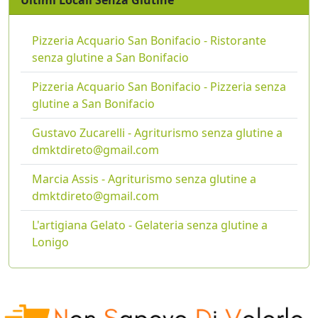
Ultimi Locali Senza Glutine
Pizzeria Acquario San Bonifacio - Ristorante
senza glutine a San Bonifacio
Pizzeria Acquario San Bonifacio - Pizzeria senza
glutine a San Bonifacio
Gustavo Zucarelli - Agriturismo senza glutine a
dmktdireto@gmail.com
Marcia Assis - Agriturismo senza glutine a
dmktdireto@gmail.com
L'artigiana Gelato - Gelateria senza glutine a
Lonigo