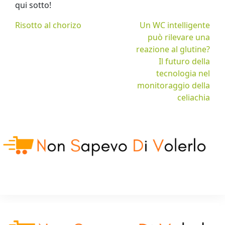
qui sotto!
Risotto al chorizo
Un WC intelligente
può rilevare una
reazione al glutine?
Il futuro della
tecnologia nel
monitoraggio della
celiachia