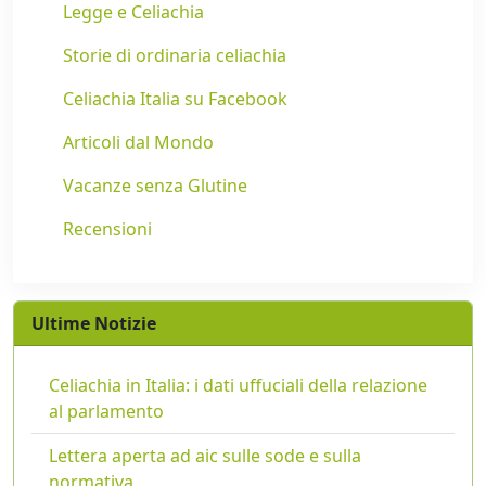
Legge e Celiachia
Storie di ordinaria celiachia
Celiachia Italia su Facebook
Articoli dal Mondo
Vacanze senza Glutine
Recensioni
Ultime Notizie
Celiachia in Italia: i dati uffuciali della relazione
al parlamento
Lettera aperta ad aic sulle sode e sulla
normativa