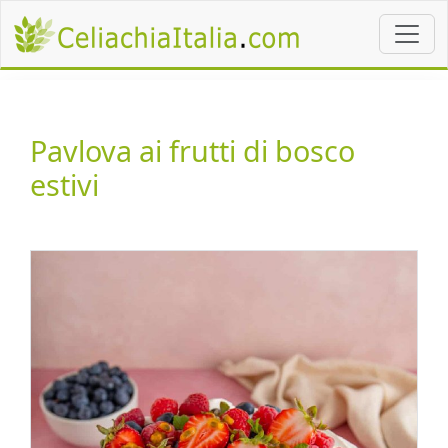
Pavlova ai frutti di bosco
estivi