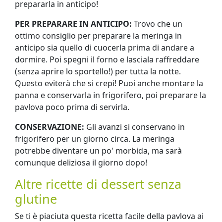
prepararla in anticipo!
PER PREPARARE IN ANTICIPO:
Trovo che un
ottimo consiglio per preparare la meringa in
anticipo sia quello di cuocerla prima di andare a
dormire. Poi spegni il forno e lasciala raffreddare
(senza aprire lo sportello!) per tutta la notte.
Questo eviterà che si crepi! Puoi anche montare la
panna e conservarla in frigorifero, poi preparare la
pavlova poco prima di servirla.
CONSERVAZIONE:
Gli avanzi si conservano in
frigorifero per un giorno circa. La meringa
potrebbe diventare un po' morbida, ma sarà
comunque deliziosa il giorno dopo!
Altre ricette di dessert senza
glutine
Se ti è piaciuta questa ricetta facile della pavlova ai