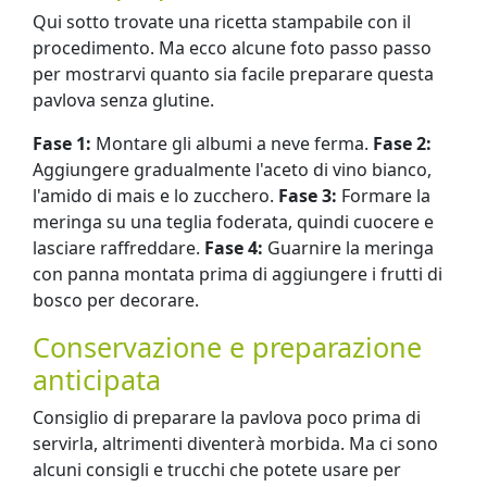
Qui sotto trovate una ricetta stampabile con il
procedimento. Ma ecco alcune foto passo passo
per mostrarvi quanto sia facile preparare questa
pavlova senza glutine.
Fase 1:
Montare gli albumi a neve ferma.
Fase 2:
Aggiungere gradualmente l'aceto di vino bianco,
l'amido di mais e lo zucchero.
Fase 3:
Formare la
meringa su una teglia foderata, quindi cuocere e
lasciare raffreddare.
Fase 4:
Guarnire la meringa
con panna montata prima di aggiungere i frutti di
bosco per decorare.
Conservazione e preparazione
anticipata
Consiglio di preparare la pavlova poco prima di
servirla, altrimenti diventerà morbida. Ma ci sono
alcuni consigli e trucchi che potete usare per