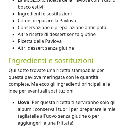
bosco estivi
Ingredienti e sostituzioni
Come preparare la Pavlova
Conservazione e preparazione anticipata
Altre ricette di dessert senza glutine
Ricetta della Pavlova
Altri dessert senza glutine
Ingredienti e sostituzioni
Qui sotto trovate una ricetta stampabile per
questa pavlova meringata con le quantità
complete. Ma ecco gli ingredienti principali e le
idee per eventuali sostituzioni.
Uova
Per questa ricetta ti serviranno solo gli
albumi: conserva i tuorli per preparare le mie
tagliatelle all'uovo senza glutine o per
aggiungerli a una frittata!