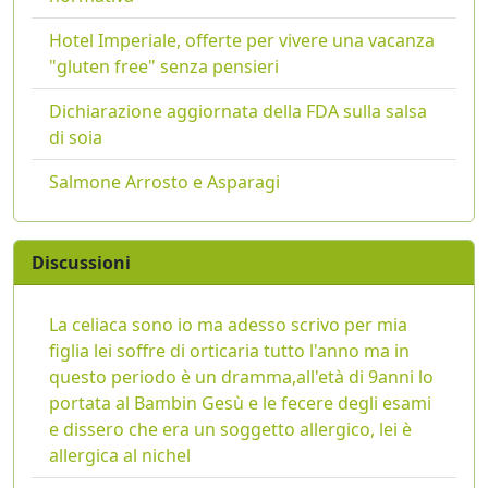
Hotel Imperiale, offerte per vivere una vacanza
"gluten free" senza pensieri
Dichiarazione aggiornata della FDA sulla salsa
di soia
Salmone Arrosto e Asparagi
Discussioni
La celiaca sono io ma adesso scrivo per mia
figlia lei soffre di orticaria tutto l'anno ma in
questo periodo è un dramma,all'età di 9anni lo
portata al Bambin Gesù e le fecere degli esami
e dissero che era un soggetto allergico, lei è
allergica al nichel