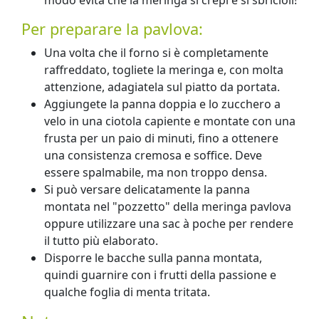
Per preparare la pavlova:
Una volta che il forno si è completamente
raffreddato, togliete la meringa e, con molta
attenzione, adagiatela sul piatto da portata.
Aggiungete la panna doppia e lo zucchero a
velo in una ciotola capiente e montate con una
frusta per un paio di minuti, fino a ottenere
una consistenza cremosa e soffice. Deve
essere spalmabile, ma non troppo densa.
Si può versare delicatamente la panna
montata nel "pozzetto" della meringa pavlova
oppure utilizzare una sac à poche per rendere
il tutto più elaborato.
Disporre le bacche sulla panna montata,
quindi guarnire con i frutti della passione e
qualche foglia di menta tritata.