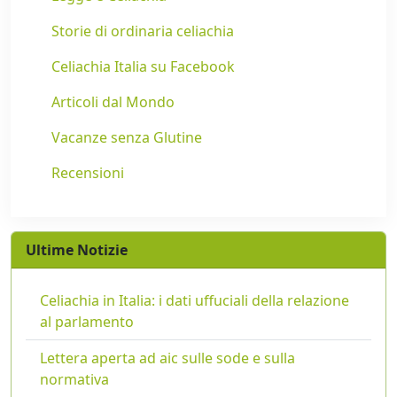
Storie di ordinaria celiachia
Celiachia Italia su Facebook
Articoli dal Mondo
Vacanze senza Glutine
Recensioni
Ultime Notizie
Celiachia in Italia: i dati uffuciali della relazione
al parlamento
Lettera aperta ad aic sulle sode e sulla
normativa