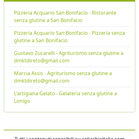
Pizzeria Acquario San Bonifacio - Ristorante
senza glutine a San Bonifacio
Pizzeria Acquario San Bonifacio - Pizzeria senza
glutine a San Bonifacio
Gustavo Zucarelli - Agriturismo senza glutine a
dmktdireto@gmail.com
Marcia Assis - Agriturismo senza glutine a
dmktdireto@gmail.com
L'artigiana Gelato - Gelateria senza glutine a
Lonigo
Tutti i contenuti reperibili su celiachiaitalia.com