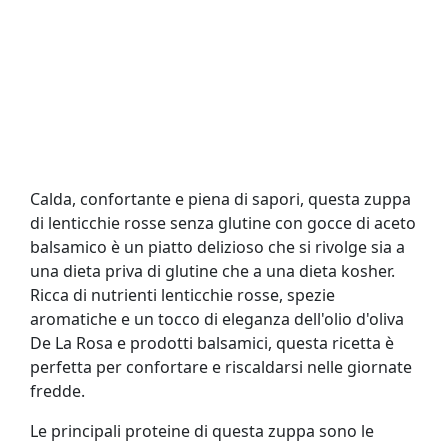
Calda, confortante e piena di sapori, questa zuppa
di lenticchie rosse senza glutine con gocce di aceto
balsamico è un piatto delizioso che si rivolge sia a
una dieta priva di glutine che a una dieta kosher.
Ricca di nutrienti lenticchie rosse, spezie
aromatiche e un tocco di eleganza dell'olio d'oliva
De La Rosa e prodotti balsamici, questa ricetta è
perfetta per confortare e riscaldarsi nelle giornate
fredde.
Le principali proteine ​​di questa zuppa sono le