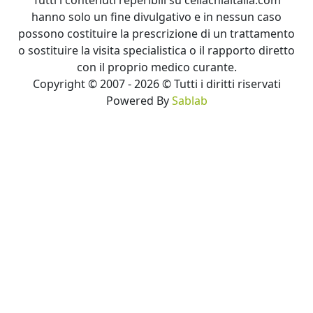
hanno solo un fine divulgativo e in nessun caso
possono costituire la prescrizione di un trattamento
o sostituire la visita specialistica o il rapporto diretto
con il proprio medico curante.
Copyright © 2007 - 2026 © Tutti i diritti riservati
Powered By
Sablab