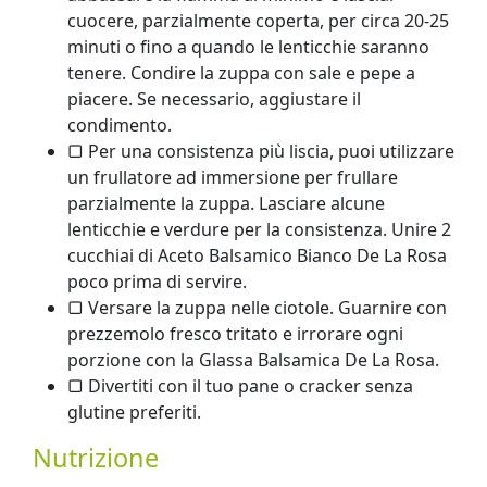
cuocere, parzialmente coperta, per circa 20-25
minuti o fino a quando le lenticchie saranno
tenere. Condire la zuppa con sale e pepe a
piacere. Se necessario, aggiustare il
condimento.
▢ Per una consistenza più liscia, puoi utilizzare
un frullatore ad immersione per frullare
parzialmente la zuppa. Lasciare alcune
lenticchie e verdure per la consistenza. Unire 2
cucchiai di Aceto Balsamico Bianco De La Rosa
poco prima di servire.
▢ Versare la zuppa nelle ciotole. Guarnire con
prezzemolo fresco tritato e irrorare ogni
porzione con la Glassa Balsamica De La Rosa.
▢ Divertiti con il tuo pane o cracker senza
glutine preferiti.
Nutrizione