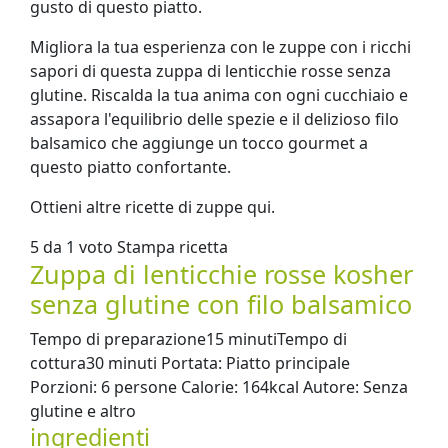
gusto di questo piatto.
Migliora la tua esperienza con le zuppe con i ricchi
sapori di questa zuppa di lenticchie rosse senza
glutine. Riscalda la tua anima con ogni cucchiaio e
assapora l'equilibrio delle spezie e il delizioso filo
balsamico che aggiunge un tocco gourmet a
questo piatto confortante.
Ottieni altre ricette di zuppe qui.
5 da 1 voto Stampa ricetta
Zuppa di lenticchie rosse kosher
senza glutine con filo balsamico
Tempo di preparazione15 minutiTempo di
cottura30 minuti Portata: Piatto principale
Porzioni: 6 persone Calorie: 164kcal Autore: Senza
glutine e altro
ingredienti