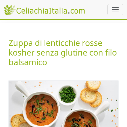
Zuppa di lenticchie rosse
kosher senza glutine con filo
balsamico