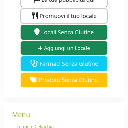
Promuovi il tuo locale
Locali Senza Glutine
Aggiungi un Locale
Farmaci Senza Glutine
Prodotti Senza Glutine
Menu
Legge e Celiachia