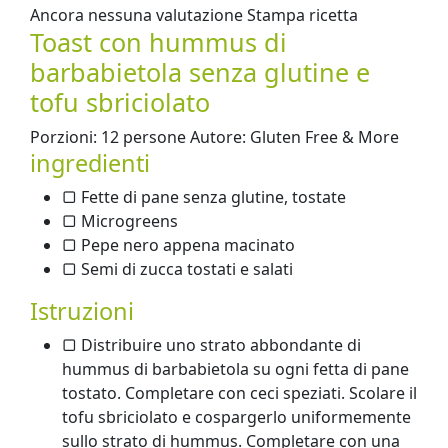
Ancora nessuna valutazione Stampa ricetta
Toast con hummus di
barbabietola senza glutine e
tofu sbriciolato
Porzioni: 12 persone Autore: Gluten Free & More
ingredienti
▢ Fette di pane senza glutine, tostate
▢ Microgreens
▢ Pepe nero appena macinato
▢ Semi di zucca tostati e salati
Istruzioni
▢ Distribuire uno strato abbondante di
hummus di barbabietola su ogni fetta di pane
tostato. Completare con ceci speziati. Scolare il
tofu sbriciolato e cospargerlo uniformemente
sullo strato di hummus. Completare con una