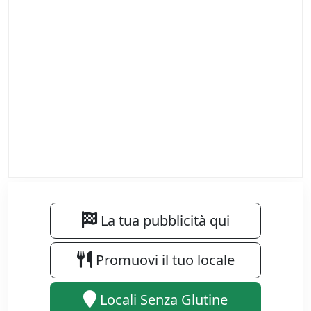
La tua pubblicità qui
Promuovi il tuo locale
Locali Senza Glutine