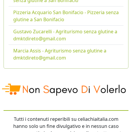
senza glutine a San Bonifacio
Pizzeria Acquario San Bonifacio - Pizzeria senza
glutine a San Bonifacio
Gustavo Zucarelli - Agriturismo senza glutine a
dmktdireto@gmail.com
Marcia Assis - Agriturismo senza glutine a
dmktdireto@gmail.com
Tutti i contenuti reperibili su celiachiaitalia.com
hanno solo un fine divulgativo e in nessun caso