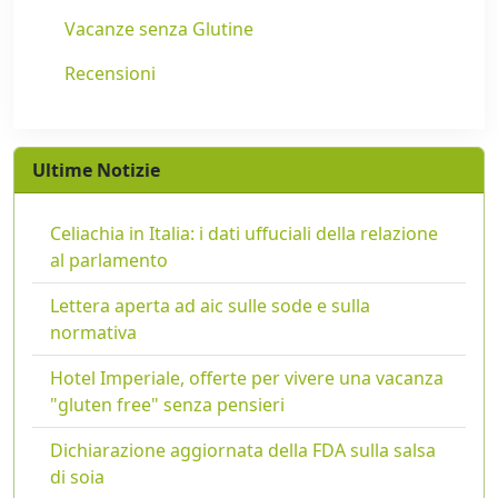
Vacanze senza Glutine
Recensioni
Ultime Notizie
Celiachia in Italia: i dati uffuciali della relazione
al parlamento
Lettera aperta ad aic sulle sode e sulla
normativa
Hotel Imperiale, offerte per vivere una vacanza
"gluten free" senza pensieri
Dichiarazione aggiornata della FDA sulla salsa
di soia