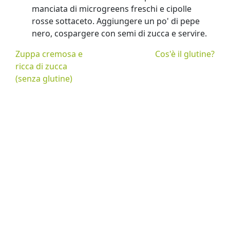
manciata di microgreens freschi e cipolle
rosse sottaceto. Aggiungere un po' di pepe
nero, cospargere con semi di zucca e servire.
Zuppa cremosa e
Cos'è il glutine?
ricca di zucca
(senza glutine)