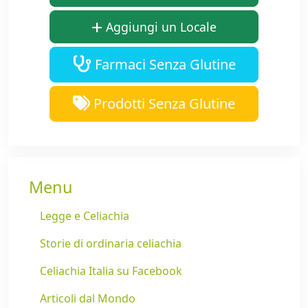
Aggiungi un Locale
Farmaci Senza Glutine
Prodotti Senza Glutine
Menu
Legge e Celiachia
Storie di ordinaria celiachia
Celiachia Italia su Facebook
Articoli dal Mondo